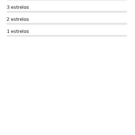
3 estrelas
2 estrelas
1 estrelas