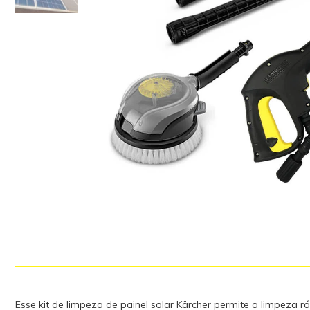
Esse kit de limpeza de painel solar Kärcher permite a limpeza ráp