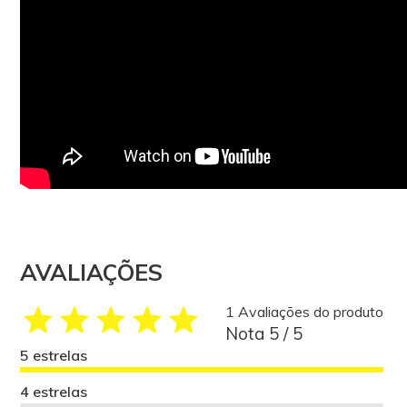
AVALIAÇÕES
1 Avaliações do produto
Nota 5 / 5
5 estrelas
4 estrelas