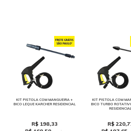
KIT PISTOLA COM MANGUEIRA +
KIT PISTOLA COM MA
BICO LEQUE KARCHER RESIDENCIAL
BICO TURBO ROTATIV
RESIDENCIA
R$ 198,33
R$ 220,7