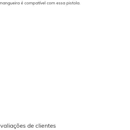
mangueira é compatível com essa pistola.
valiações de clientes