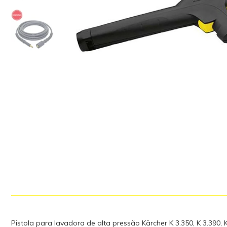
Pistola para lavadora de alta pressão Kärcher K 3.350, K 3.390, K