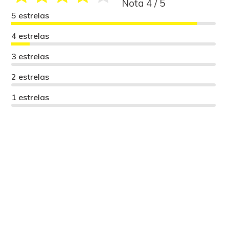
Nota 4 / 5
5 estrelas
4 estrelas
3 estrelas
2 estrelas
1 estrelas