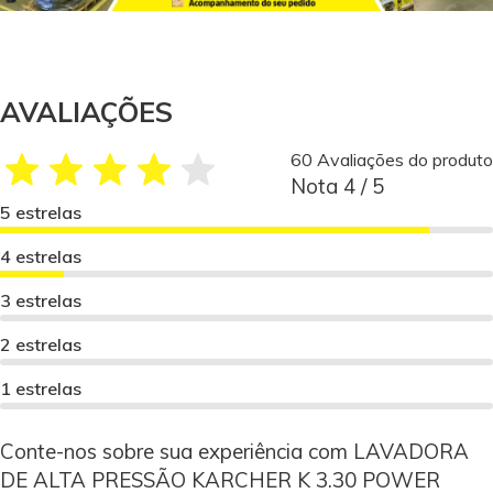
AVALIAÇÕES
60 Avaliações do produto
Nota 4 / 5
5 estrelas
4 estrelas
3 estrelas
2 estrelas
1 estrelas
Conte-nos sobre sua experiência com LAVADORA
DE ALTA PRESSÃO KARCHER K 3.30 POWER