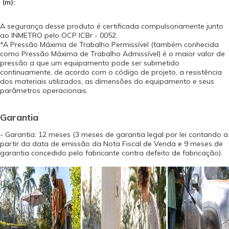
(m):
A segurança desse produto é certificada compulsoriamente junto
ao INMETRO pelo OCP ICBr - 0052.
*A Pressão Máxima de Trabalho Permissível (também conhecida
como Pressão Máxima de Trabalho Admissível) é o maior valor de
pressão a que um equipamento pode ser submetido
continuamente, de acordo com o código de projeto, a resistência
dos materiais utilizados, as dimensões do equipamento e seus
parâmetros operacionais.
Garantia
- Garantia: 12 meses (3 meses de garantia legal por lei contando a
partir da data de emissão da Nota Fiscal de Venda e 9 meses de
garantia concedido pelo fabricante contra defeito de fabricação).