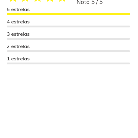
Nota 5 / 5
5 estrelas
4 estrelas
3 estrelas
2 estrelas
1 estrelas