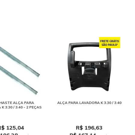
HASTE ALÇA PARA
ALÇA PARA LAVADORA K 3.30 / 3.40
 3.30 / 3.40 - 2 PEÇAS
R$ 125,04
R$ 196,63