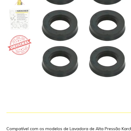
Compatível com os modelos de Lavadora de Alta Pressão Karc