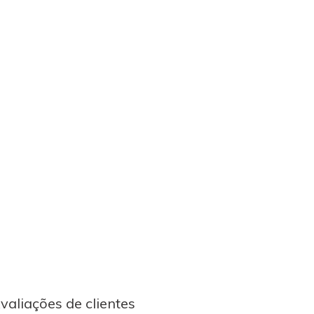
valiações de clientes