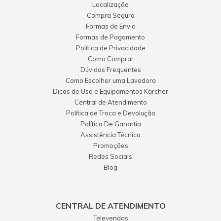
Localização
Compra Segura
Formas de Envio
Formas de Pagamento
Política de Privacidade
Como Comprar
Dúvidas Frequentes
Como Escolher uma Lavadora
Dicas de Uso e Equipamentos Kärcher
Central de Atendimento
Política de Troca e Devolução
Política De Garantia
Assistência Técnica
Promoções
Redes Sociais
Blog
CENTRAL DE ATENDIMENTO
Televendas