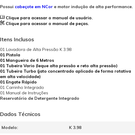
Possui
cabeçote em NCor
e motor indução de alta performance.
Clique para acessar o manual de usuário.
Clique para acessar o manual de peças.
Itens Inclusos
01 Lavadora de Alta Pressão K 3.98
01 Pistola
01 Mangueira de 6 Metros
01 Tubeira Vario (leque alta pressão e reto alta pressão)
01 Tubeira Turbo (jato concentrado aplicado de forma rotativa
em alta velocidade)
01 Engate Rápido
01 Carrinho Integrado
01 Manual de Instruções
Reservatório de Detergente Integrado
Dados Técnicos
Modelo:
K 3.98