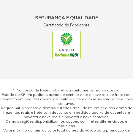
SEGURANÇA E QUALIDADE
Certificado do Fabricante
* Promoção de frete grátis válida conforme as regras abaixo:
Estado de SP em pedidos acima de cento e vinte e nove reais e frete com
desconto em pedidos abaixo de cento e vinte e oito reais e noventa e nove
centavos.
Região Sul, Nordeste e demais estados do Sudeste em pedidos acima de
trezentos reais e frete com desconto em pedidos abaixo de duzentos e
noventa e nove reais e noventa e nove centavos.
Demais regiões disponibilizamos opções com fretes diferenciados e
reduzidos.
Valor máximo do item ou valor total do pedido válido para promoção de