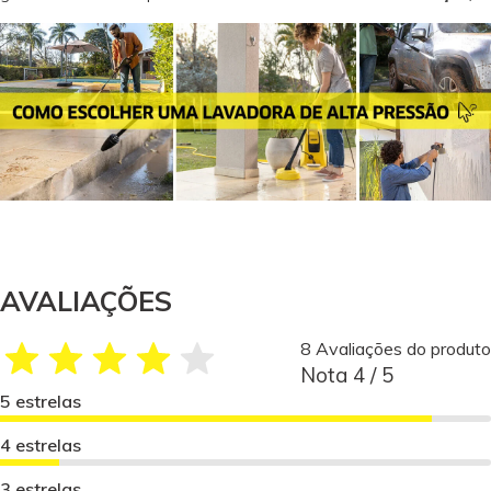
AVALIAÇÕES
8 Avaliações do produto
Nota 4 / 5
5 estrelas
4 estrelas
3 estrelas