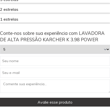
2 estrelas
1 estrelas
Conte-nos sobre sua experiência com LAVADORA
DE ALTA PRESSÃO KARCHER K 3.98 POWER
Avalie esse produto