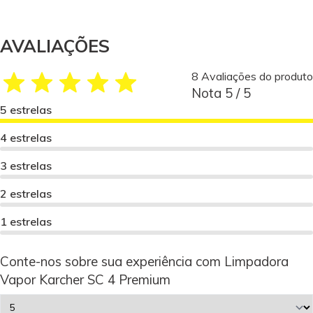
AVALIAÇÕES
8 Avaliações do produto
Nota 5 / 5
5 estrelas
4 estrelas
3 estrelas
2 estrelas
1 estrelas
Conte-nos sobre sua experiência com Limpadora
Vapor Karcher SC 4 Premium