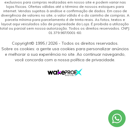
exclusivos para compras realizadas em nosso site e podem variar nas
lojas físicas. Ofertas válidas até o término de nossos estoques para
internet. Vendas sujeitas à análise e confirmação de dados. Em caso de
divergência de valores no site, o valor válido é o do carrinho de compras. A
parcela mínima para parcelamento é de trinta reais. As fotos, textos e
layout aqui veiculados são de propriedade da Loja. É proibida a utilização
total ou parcial sem nossa autorização. Todos os direitos reservados. CNPJ:
01.379.987/0001-60.
Copyright© 1995 / 2026 - Todos os direitos reservados.
Sobre os cookies: a gente usa cookies para personalizar anúncios
e melhorar a sua experiência no site. Ao continuar navegando,
você concorda com a nossa política de privacidade.