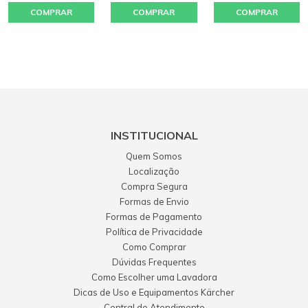
COMPRAR
COMPRAR
COMPRAR
INSTITUCIONAL
Quem Somos
Localização
Compra Segura
Formas de Envio
Formas de Pagamento
Política de Privacidade
Como Comprar
Dúvidas Frequentes
Como Escolher uma Lavadora
Dicas de Uso e Equipamentos Kärcher
Central de Atendimento