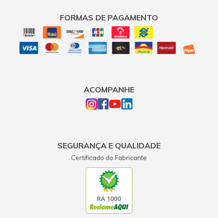
FORMAS DE PAGAMENTO
ACOMPANHE
SEGURANÇA E QUALIDADE
Certificado do Fabricante