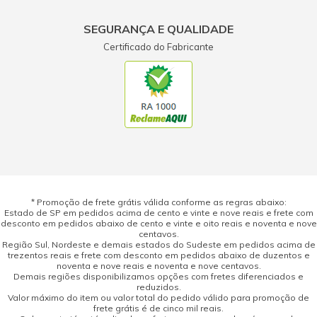
SEGURANÇA E QUALIDADE
Certificado do Fabricante
* Promoção de frete grátis válida conforme as regras abaixo:
Estado de SP em pedidos acima de cento e vinte e nove reais e frete com
desconto em pedidos abaixo de cento e vinte e oito reais e noventa e nove
centavos.
Região Sul, Nordeste e demais estados do Sudeste em pedidos acima de
trezentos reais e frete com desconto em pedidos abaixo de duzentos e
noventa e nove reais e noventa e nove centavos.
Demais regiões disponibilizamos opções com fretes diferenciados e
reduzidos.
Valor máximo do item ou valor total do pedido válido para promoção de
frete grátis é de cinco mil reais.