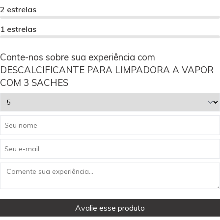
2 estrelas
1 estrelas
Conte-nos sobre sua experiência com
DESCALCIFICANTE PARA LIMPADORA A VAPOR
COM 3 SACHES
Avalie esse produto