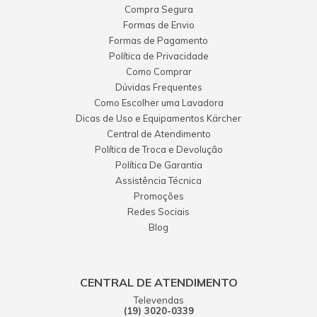
Compra Segura
Formas de Envio
Formas de Pagamento
Política de Privacidade
Como Comprar
Dúvidas Frequentes
Como Escolher uma Lavadora
Dicas de Uso e Equipamentos Kärcher
Central de Atendimento
Política de Troca e Devolução
Política De Garantia
Assistência Técnica
Promoções
Redes Sociais
Blog
CENTRAL DE ATENDIMENTO
Televendas
(19) 3020-0339