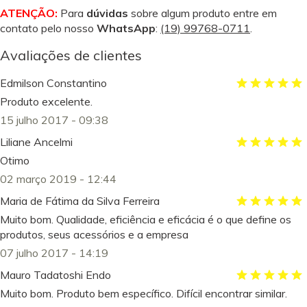
ATENÇÃO:
Para
dúvidas
sobre algum produto entre em
contato pelo nosso
WhatsApp
:
(19) 99768-0711
.
Avaliações de clientes
Edmilson Constantino
Produto excelente.
15 julho 2017 - 09:38
Liliane Ancelmi
Otimo
02 março 2019 - 12:44
Maria de Fátima da Silva Ferreira
Muito bom. Qualidade, eficiência e eficácia é o que define os
produtos, seus acessórios e a empresa
07 julho 2017 - 14:19
Mauro Tadatoshi Endo
Muito bom. Produto bem específico. Difícil encontrar similar.