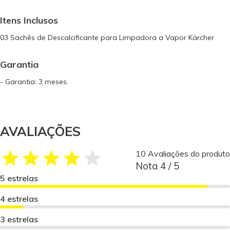
Itens Inclusos
03 Sachês de Descalcificante para Limpadora a Vapor Kärcher
Garantia
- Garantia: 3 meses.
AVALIAÇÕES
10 Avaliações do produto
Nota 4 / 5
5 estrelas
4 estrelas
3 estrelas