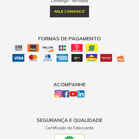
Domingo - fechada
FALE CONOSCO
FORMAS DE PAGAMENTO
ACOMPANHE
SEGURANÇA E QUALIDADE
Certificado do Fabricante