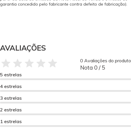
garantia concedido pelo fabricante contra defeito de fabricação).
AVALIAÇÕES
0 Avaliações do produto
Nota 0 / 5
5 estrelas
4 estrelas
3 estrelas
2 estrelas
1 estrelas