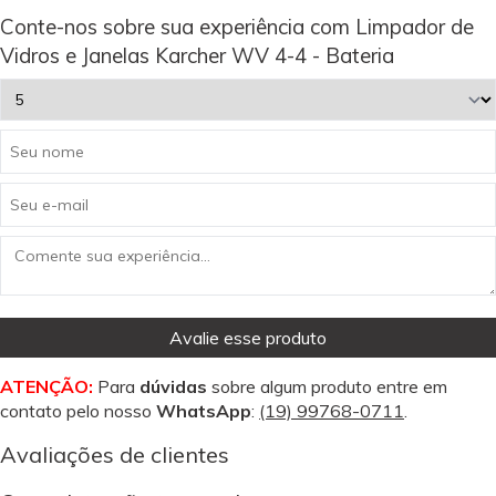
Conte-nos sobre sua experiência com Limpador de
Vidros e Janelas Karcher WV 4-4 - Bateria
Avalie esse produto
ATENÇÃO:
Para
dúvidas
sobre algum produto entre em
contato pelo nosso
WhatsApp
:
(19) 99768-0711
.
Avaliações de clientes