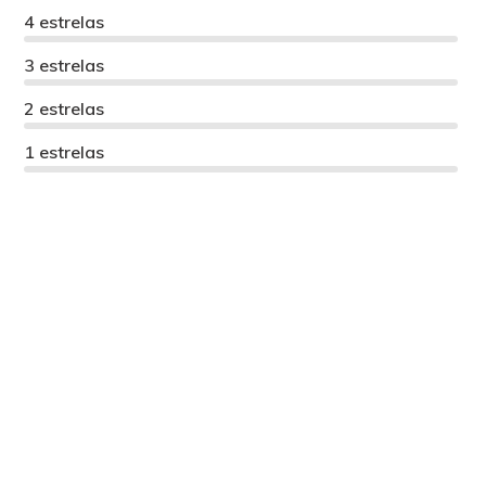
4 estrelas
3 estrelas
2 estrelas
1 estrelas