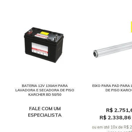
BATERIA 12V 130AH PARA
EIXO PARA PAD PARA
LAVADORA E SECADORA DE PISO
DE PISO KARC
KARCHER BD 50/50
FALE COM UM
R$ 2.751,
ESPECIALISTA
R$ 2.338,8
ou em até 10x de R$ 