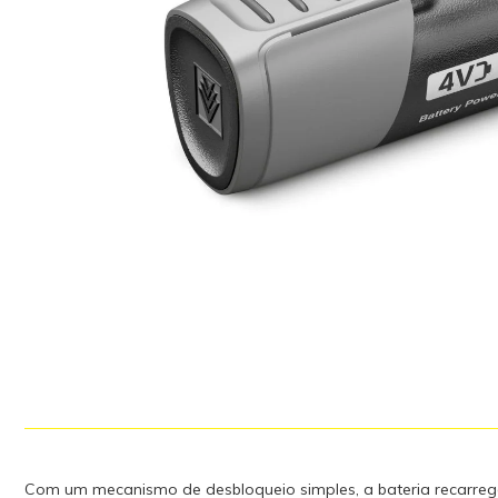
Com um mecanismo de desbloqueio simples, a bateria recarregá