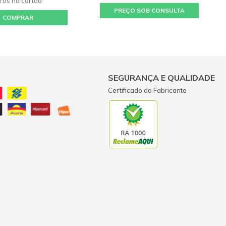
uros
no cartão
PREÇO SOB CONSULTA
COMPRAR
SEGURANÇA E QUALIDADE
Certificado do Fabricante