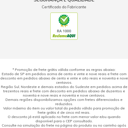
Certificado do Fabricante
* Promoção de frete grátis válida conforme as regras abaixo:
Estado de SP em pedidos acima de cento e vinte e nove reais e frete com
desconto em pedidos abaixo de cento e vinte e oito reais e noventa e nove
centavos.
Região Sul, Nordeste e demais estados do Sudeste em pedidos acima de
trezentos reais e frete com desconto em pedidos abaixo de duzentos e
noventa e nove reais e noventa e nove centavos.
Demais regiões disponibilizamos opções com fretes diferenciados e
reduzidos.
Valor máximo do item ou valor total do pedido válido para promoção de
frete grátis é de cinco mil reais.
O desconto já está aplicado no frete com menor valor e/ou quando
disponível para o CEP consultado.
Consulte na simulação do frete na página do produto ou no carrinho após