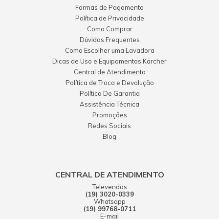
Formas de Pagamento
Política de Privacidade
Como Comprar
Dúvidas Frequentes
Como Escolher uma Lavadora
Dicas de Uso e Equipamentos Kärcher
Central de Atendimento
Política de Troca e Devolução
Política De Garantia
Assistência Técnica
Promoções
Redes Sociais
Blog
CENTRAL DE ATENDIMENTO
Televendas
(19) 3020-0339
Whatsapp
(19) 99768-0711
E-mail