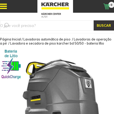
0
BUSCAR
Página Inicial
/
Lavadoras automática de piso
/
Lavadoras de operação
a pé
/
Lavadora e secadora de piso karcher bd 50/50 - bateria lítio