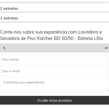
2 estrelas
1 estrelas
Conte-nos sobre sua experiência com Lavadora e
Secadora de Piso Karcher BD 50/50 - Bateria Lítio
Avalie esse produto