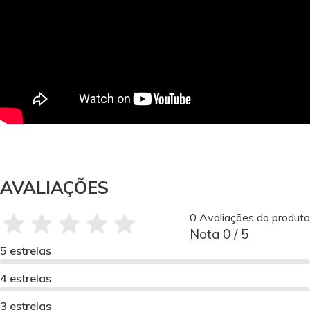
AVALIAÇÕES
0 Avaliações do produto
Nota 0 / 5
5 estrelas
4 estrelas
3 estrelas