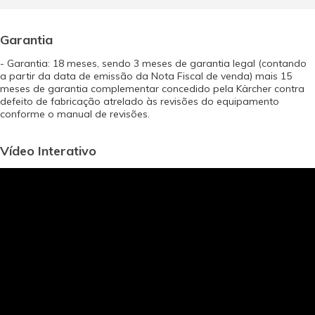
Garantia
- Garantia: 18 meses, sendo 3 meses de garantia legal (contando
a partir da data de emissão da Nota Fiscal de venda) mais 15
meses de garantia complementar concedido pela Kärcher contra
defeito de fabricação atrelado às revisões do equipamento
conforme o manual de revisões.
Vídeo Interativo