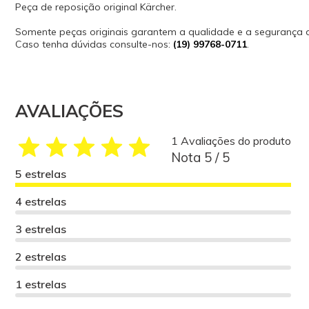
Peça de reposição original Kärcher.
Somente peças originais garantem a qualidade e a segurança
Caso tenha dúvidas consulte-nos:
(19) 99768-0711
.
AVALIAÇÕES
1 Avaliações do produto
Nota 5 / 5
5 estrelas
4 estrelas
3 estrelas
2 estrelas
1 estrelas