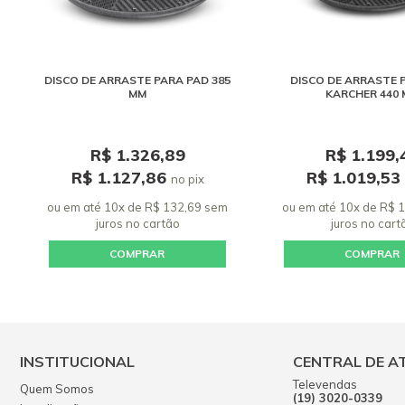
DISCO DE ARRASTE PARA PAD 385
DISCO DE ARRASTE 
MM
KARCHER 440
R$ 1.326,89
R$ 1.199,
R$ 1.127,86
R$ 1.019,53
no pix
ou em até 10x de R$ 132,69 sem
ou em até 10x de R$ 
juros
no cartão
juros
no cart
COMPRAR
COMPRAR
INSTITUCIONAL
CENTRAL DE A
Televendas
Quem Somos
(19) 3020-0339