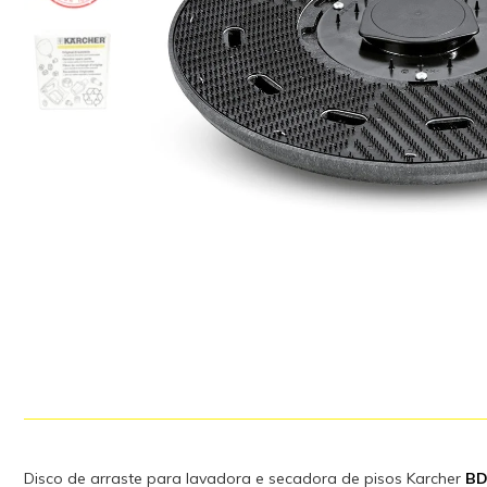
Disco de arraste para lavadora e secadora de pisos Karcher
BD