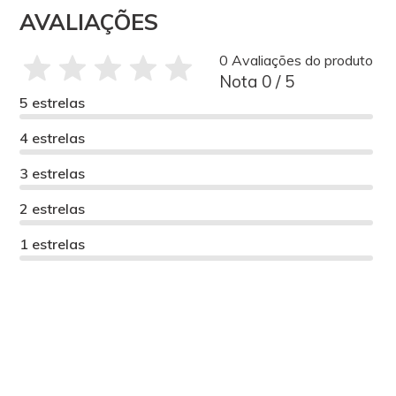
AVALIAÇÕES
0 Avaliações do produto
Nota 0 / 5
5 estrelas
4 estrelas
3 estrelas
2 estrelas
1 estrelas