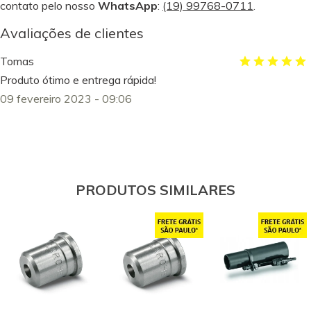
contato pelo nosso
WhatsApp
:
(19) 99768-0711
.
Avaliações de clientes
Tomas
Produto ótimo e entrega rápida!
09 fevereiro 2023 - 09:06
PRODUTOS SIMILARES