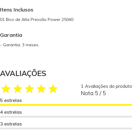
Itens Inclusos
01 Bico de Alta Pressão Power 25040
Garantia
- Garantia: 3 meses.
AVALIAÇÕES
1 Avaliações do produto
Nota 5 / 5
5 estrelas
4 estrelas
3 estrelas