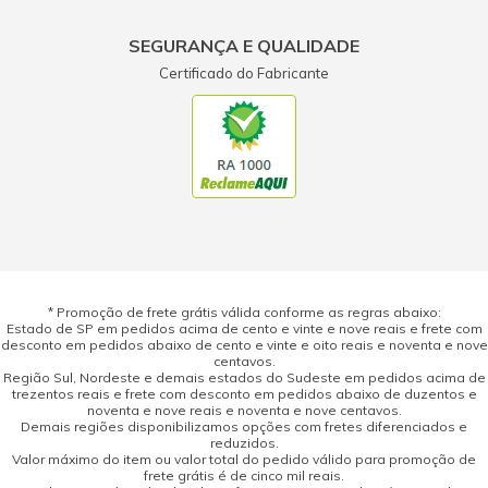
SEGURANÇA E QUALIDADE
Certificado do Fabricante
* Promoção de frete grátis válida conforme as regras abaixo:
Estado de SP em pedidos acima de cento e vinte e nove reais e frete com
desconto em pedidos abaixo de cento e vinte e oito reais e noventa e nove
centavos.
Região Sul, Nordeste e demais estados do Sudeste em pedidos acima de
trezentos reais e frete com desconto em pedidos abaixo de duzentos e
noventa e nove reais e noventa e nove centavos.
Demais regiões disponibilizamos opções com fretes diferenciados e
reduzidos.
Valor máximo do item ou valor total do pedido válido para promoção de
frete grátis é de cinco mil reais.