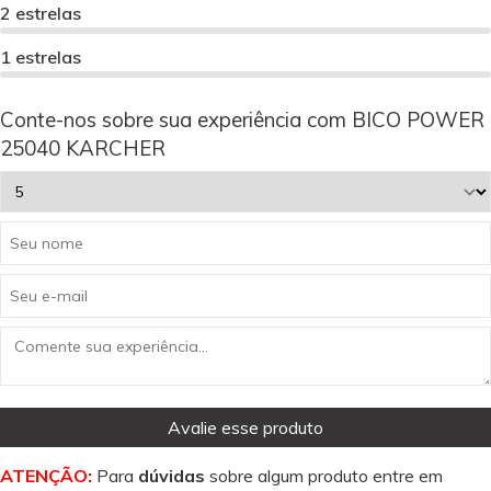
2 estrelas
1 estrelas
Conte-nos sobre sua experiência com BICO POWER
25040 KARCHER
Avalie esse produto
ATENÇÃO:
Para
dúvidas
sobre algum produto entre em