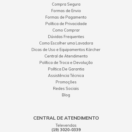
Compra Segura
Formas de Envio
Formas de Pagamento
Política de Privacidade
Como Comprar
Dúvidas Frequentes
Como Escolher uma Lavadora
Dicas de Uso e Equipamentos Kärcher
Central de Atendimento
Política de Troca e Devolução
Política De Garantia
Assistência Técnica
Promoções
Redes Sociais
Blog
CENTRAL DE ATENDIMENTO
Televendas
(19) 3020-0339