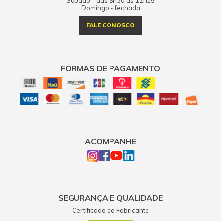
Sábado - das 8h30 às 12h15
Domingo - fechada
FALE CONOSCO
FORMAS DE PAGAMENTO
ACOMPANHE
SEGURANÇA E QUALIDADE
Certificado do Fabricante