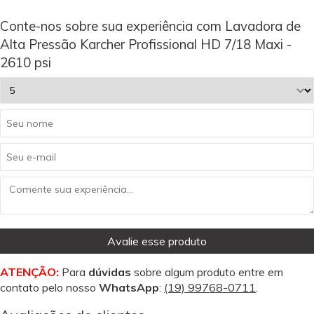
Conte-nos sobre sua experiência com Lavadora de
Alta Pressão Karcher Profissional HD 7/18 Maxi -
2610 psi
Avalie esse produto
ATENÇÃO:
Para
dúvidas
sobre algum produto entre em
contato pelo nosso
WhatsApp
:
(19) 99768-0711
.