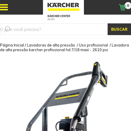
0
BUSCAR
Página Inicial
/
Lavadoras de alta pressão
/
Uso profissional
/
Lavadora
de alta pressão karcher profissional hd 7/18 maxi - 2610 psi