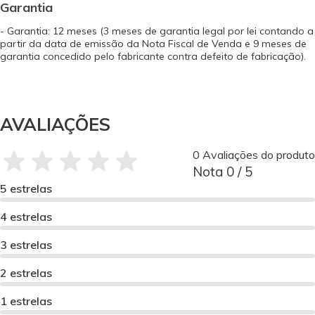
Garantia
- Garantia: 12 meses (3 meses de garantia legal por lei contando a
partir da data de emissão da Nota Fiscal de Venda e 9 meses de
garantia concedido pelo fabricante contra defeito de fabricação).
AVALIAÇÕES
0 Avaliações do produto
Nota 0 / 5
5 estrelas
4 estrelas
3 estrelas
2 estrelas
1 estrelas