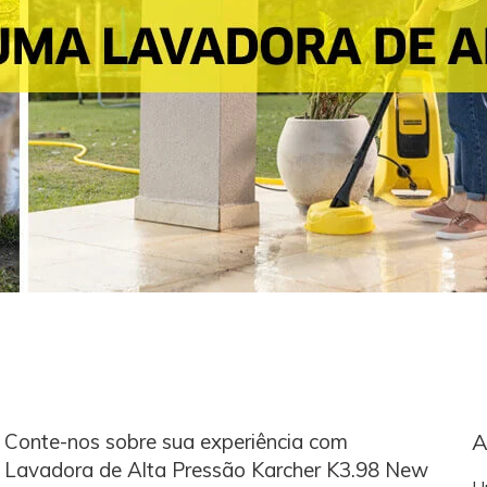
Conte-nos sobre sua experiência com
A
Lavadora de Alta Pressão Karcher K3.98 New