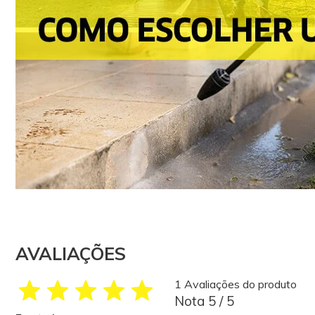
AVALIAÇÕES
1 Avaliações do produto
Nota 5 / 5