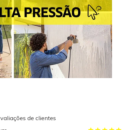
valiações de clientes