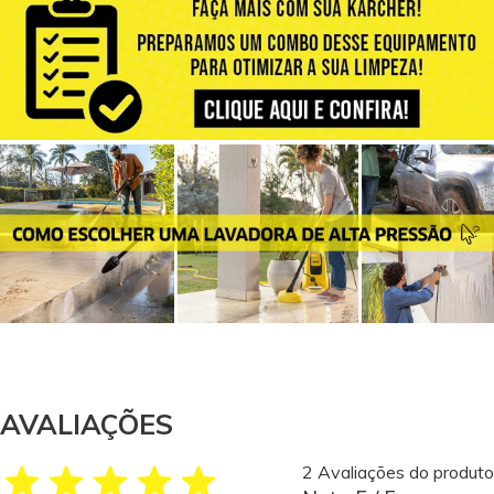
AVALIAÇÕES
2 Avaliações do produto