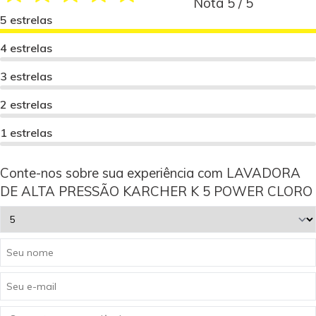
Nota 5 / 5
5 estrelas
4 estrelas
3 estrelas
2 estrelas
1 estrelas
Conte-nos sobre sua experiência com LAVADORA
DE ALTA PRESSÃO KARCHER K 5 POWER CLORO