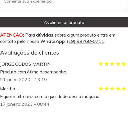
Avalie esse produto
ATENÇÃO:
Para
dúvidas
sobre algum produto entre em
contato pelo nosso
WhatsApp
:
(19) 99768-0711
.
Avaliações de clientes
JORGE COBOS MARTIN
Produto com ótimo desempenho.
21 junho 2020 - 13:19
Martha
Fiquei muito feliz com a qualidade dessa máquina
17 janeiro 2023 - 08:44