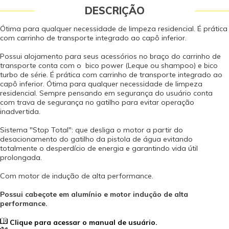
DESCRIÇÃO
Ótima para qualquer necessidade de limpeza residencial. É prática
com carrinho de transporte integrado ao capô inferior.
Possui alojamento para seus acessórios no braço do carrinho de
transporte conta com o bico power (Leque ou shampoo) e bico
turbo de série. É prática com carrinho de transporte integrado ao
capô inferior. Ótima para qualquer necessidade de limpeza
residencial. Sempre pensando em segurança do usuário conta
com trava de segurança no gatilho para evitar operação
inadvertida.
Sistema "Stop Total": que desliga o motor a partir do
desacionamento do gatilho da pistola de água evitando
totalmente o desperdício de energia e garantindo vida útil
prolongada.
Com motor de indução de alta performance.
Possui cabeçote em alumínio e motor indução de alta
performance.
Clique para acessar o manual de usuário.