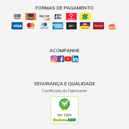
FORMAS DE PAGAMENTO
ACOMPANHE
SEGURANÇA E QUALIDADE
Certificado do Fabricante