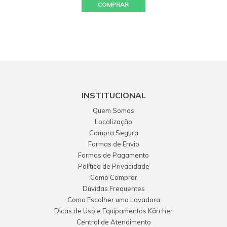
COMPRAR
INSTITUCIONAL
Quem Somos
Localização
Compra Segura
Formas de Envio
Formas de Pagamento
Política de Privacidade
Como Comprar
Dúvidas Frequentes
Como Escolher uma Lavadora
Dicas de Uso e Equipamentos Kärcher
Central de Atendimento