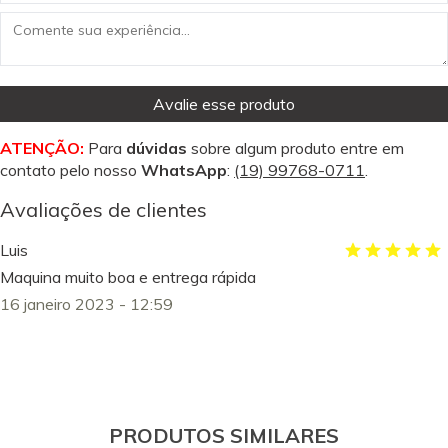
Avalie esse produto
ATENÇÃO:
Para
dúvidas
sobre algum produto entre em
contato pelo nosso
WhatsApp
:
(19) 99768-0711
.
Avaliações de clientes
Luis
Maquina muito boa e entrega rápida
16 janeiro 2023 - 12:59
PRODUTOS SIMILARES