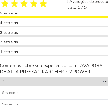
1 Avaliações do produto
Nota 5 / 5
5 estrelas
4 estrelas
3 estrelas
2 estrelas
1 estrelas
Conte-nos sobre sua experiência com LAVADORA
DE ALTA PRESSÃO KARCHER K 2 POWER