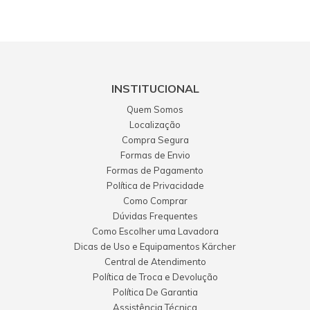
INSTITUCIONAL
Quem Somos
Localização
Compra Segura
Formas de Envio
Formas de Pagamento
Política de Privacidade
Como Comprar
Dúvidas Frequentes
Como Escolher uma Lavadora
Dicas de Uso e Equipamentos Kärcher
Central de Atendimento
Política de Troca e Devolução
Política De Garantia
Assistência Técnica