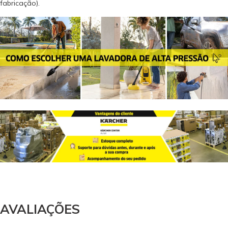
fabricação).
AVALIAÇÕES