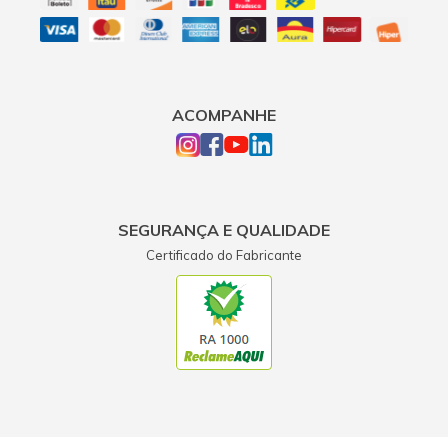
ACOMPANHE
SEGURANÇA E QUALIDADE
Certificado do Fabricante