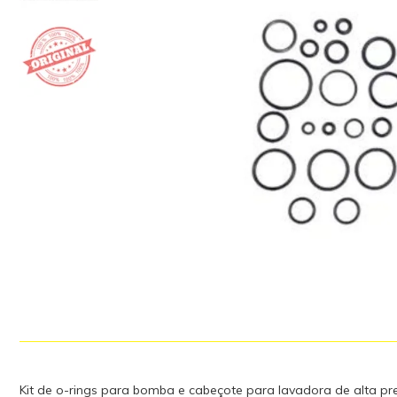
Kit de o-rings para bomba e cabeçote para lavadora de alta p