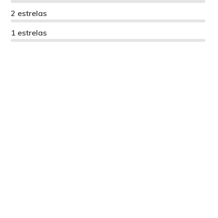
2 estrelas
1 estrelas