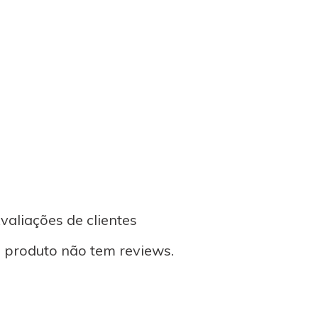
valiações de clientes
 produto não tem reviews.