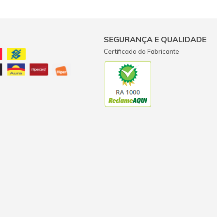
SEGURANÇA E QUALIDADE
Certificado do Fabricante