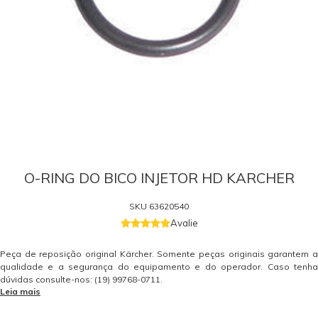
O-RING DO BICO INJETOR HD KARCHER
SKU
63620540
Avalie
Peça de reposição original Kärcher. Somente peças originais garantem a
qualidade e a segurança do equipamento e do operador. Caso tenha
dúvidas consulte-nos: (19) 99768-0711.
Leia mais