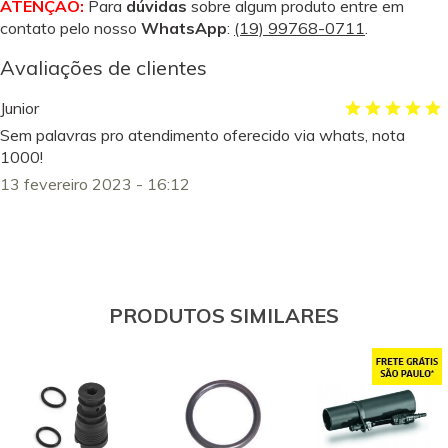
ATENÇÃO:
Para
dúvidas
sobre algum produto entre em
contato pelo nosso
WhatsApp
:
(19) 99768-0711
.
Avaliações de clientes
Junior
Sem palavras pro atendimento oferecido via whats, nota
1000!
13 fevereiro 2023 - 16:12
PRODUTOS SIMILARES