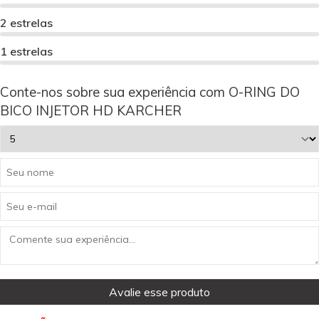
2 estrelas
1 estrelas
Conte-nos sobre sua experiência com O-RING DO
BICO INJETOR HD KARCHER
Avalie esse produto