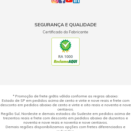
SEGURANÇA E QUALIDADE
Certificado do Fabricante
* Promoção de frete grátis válida conforme as regras abaixo:
Estado de SP em pedidos acima de cento e vinte e nove reais e frete com
desconto em pedidos abaixo de cento e vinte e oito reais e noventa e nove
centavos.
Região Sul, Nordeste e demais estados do Sudeste em pedidos acima de
trezentos reais e frete com desconto em pedidos abaixo de duzentos e
noventa e nove reais e noventa e nove centavos.
Demais regiões disponibilizamos opções com fretes diferenciados e