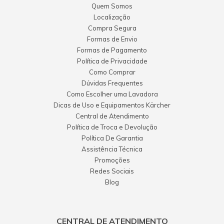
Quem Somos
Localização
Compra Segura
Formas de Envio
Formas de Pagamento
Política de Privacidade
Como Comprar
Dúvidas Frequentes
Como Escolher uma Lavadora
Dicas de Uso e Equipamentos Kärcher
Central de Atendimento
Política de Troca e Devolução
Política De Garantia
Assistência Técnica
Promoções
Redes Sociais
Blog
CENTRAL DE ATENDIMENTO