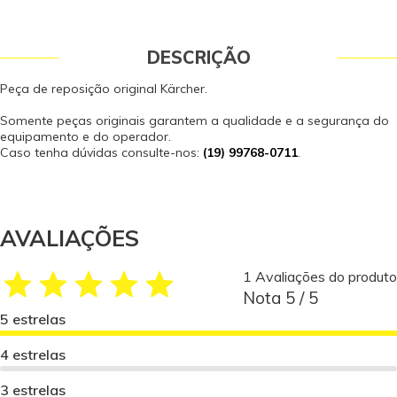
DESCRIÇÃO
Peça de reposição original Kärcher.
Somente peças originais garantem a qualidade e a segurança do
equipamento e do operador.
Caso tenha dúvidas consulte-nos:
(19) 99768-0711
.
AVALIAÇÕES
1 Avaliações do produto
Nota 5 / 5
5 estrelas
4 estrelas
3 estrelas