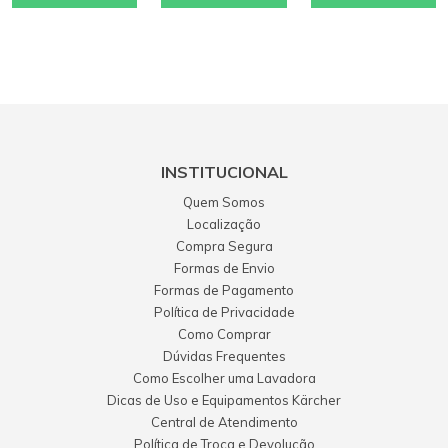
INSTITUCIONAL
Quem Somos
Localização
Compra Segura
Formas de Envio
Formas de Pagamento
Política de Privacidade
Como Comprar
Dúvidas Frequentes
Como Escolher uma Lavadora
Dicas de Uso e Equipamentos Kärcher
Central de Atendimento
Política de Troca e Devolução