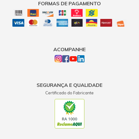
FORMAS DE PAGAMENTO
ACOMPANHE
SEGURANÇA E QUALIDADE
Certificado do Fabricante