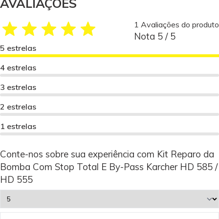
AVALIAÇÕES
1 Avaliações do produto
Nota 5 / 5
5 estrelas
4 estrelas
3 estrelas
2 estrelas
1 estrelas
Conte-nos sobre sua experiência com Kit Reparo da
Bomba Com Stop Total E By-Pass Karcher HD 585 /
HD 555