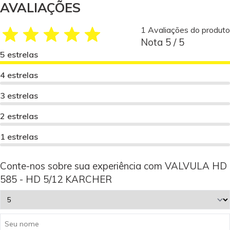
AVALIAÇÕES
1 Avaliações do produto
Nota 5 / 5
5 estrelas
4 estrelas
3 estrelas
2 estrelas
1 estrelas
Conte-nos sobre sua experiência com VALVULA HD
585 - HD 5/12 KARCHER