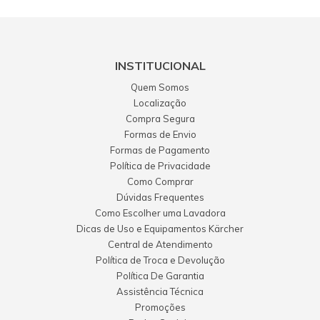
INSTITUCIONAL
Quem Somos
Localização
Compra Segura
Formas de Envio
Formas de Pagamento
Política de Privacidade
Como Comprar
Dúvidas Frequentes
Como Escolher uma Lavadora
Dicas de Uso e Equipamentos Kärcher
Central de Atendimento
Política de Troca e Devolução
Política De Garantia
Assistência Técnica
Promoções