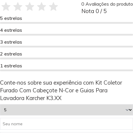
0 Avaliações do produto
Nota 0 / 5
5 estrelas
4 estrelas
3 estrelas
2 estrelas
1 estrelas
Conte-nos sobre sua experiência com Kit Coletor
Furado Com Cabeçote N-Cor e Guias Para
Lavadora Karcher K3.XX