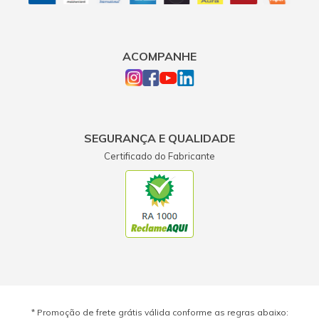
ACOMPANHE
SEGURANÇA E QUALIDADE
Certificado do Fabricante
* Promoção de frete grátis válida conforme as regras abaixo: