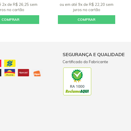
é 2x de R$ 26,25 sem
ou em até 9x de R$ 22,20 sem
uros
no cartão
juros
no cartão
COMPRAR
COMPRAR
SEGURANÇA E QUALIDADE
Certificado do Fabricante