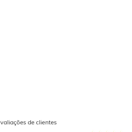
valiações de clientes