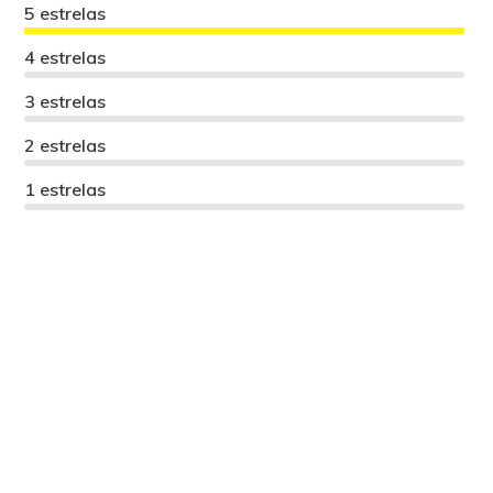
5 estrelas
4 estrelas
3 estrelas
2 estrelas
1 estrelas