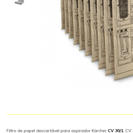
Filtro de papel descartável para aspirador Kärcher
CV 30/1
, CV 