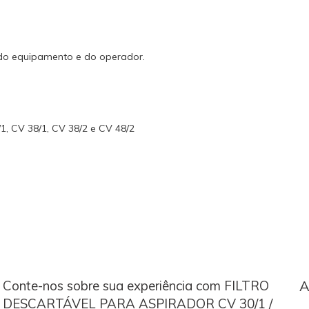
 do equipamento e do operador.
1, CV 38/1, CV 38/2 e CV 48/2
Conte-nos sobre sua experiência com FILTRO
A
DESCARTÁVEL PARA ASPIRADOR CV 30/1 /