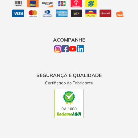
ACOMPANHE
SEGURANÇA E QUALIDADE
Certificado do Fabricante