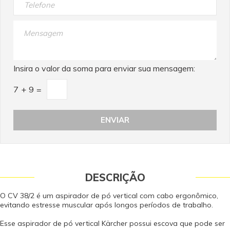
Insira o valor da soma para enviar sua mensagem:
7
+
9
=
DESCRIÇÃO
O CV 38/2 é um aspirador de pó vertical com cabo ergonômico,
evitando estresse muscular após longos períodos de trabalho.
Esse aspirador de pó vertical Kärcher possui escova que pode ser