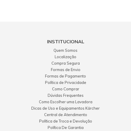
INSTITUCIONAL
Quem Somos
Localização
Compra Segura
Formas de Envio
Formas de Pagamento
Política de Privacidade
Como Comprar
Dúvidas Frequentes
Como Escolher uma Lavadora
Dicas de Uso e Equipamentos Kärcher
Central de Atendimento
Política de Troca e Devolução
Política De Garantia