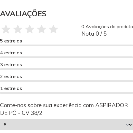
AVALIAÇÕES
0 Avaliações do produto
Nota 0 / 5
5 estrelas
4 estrelas
3 estrelas
2 estrelas
1 estrelas
Conte-nos sobre sua experiência com ASPIRADOR
DE PÓ - CV 38/2