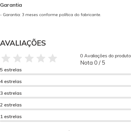
Garantia
- Garantia: 3 meses conforme política do fabricante.
AVALIAÇÕES
0 Avaliações do produto
Nota 0 / 5
5 estrelas
4 estrelas
3 estrelas
2 estrelas
1 estrelas