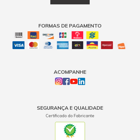
FORMAS DE PAGAMENTO
ACOMPANHE
SEGURANÇA E QUALIDADE
Certificado do Fabricante