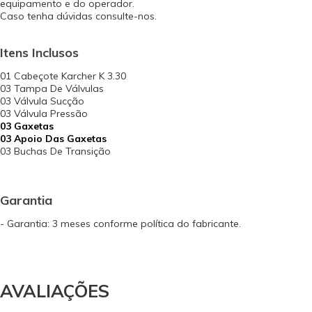
equipamento e do operador.
Caso tenha dúvidas consulte-nos.
Itens Inclusos
01 Cabeçote Karcher K 3.30
03 Tampa De Válvulas
03 Válvula Sucção
03 Válvula Pressão
03 Gaxetas
03 Apoio Das Gaxetas
03 Buchas De Transição
Garantia
- Garantia: 3 meses conforme política do fabricante.
AVALIAÇÕES