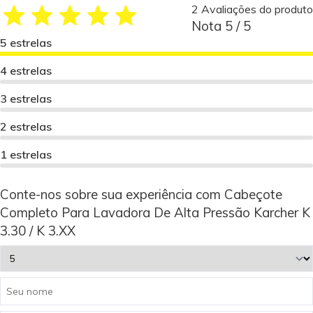
2 Avaliações do produto
Nota 5 / 5
5 estrelas
4 estrelas
3 estrelas
2 estrelas
1 estrelas
Conte-nos sobre sua experiência com Cabeçote
Completo Para Lavadora De Alta Pressão Karcher K
3.30 / K 3.XX