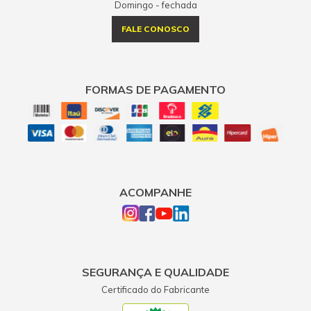
Domingo - fechada
FALE CONOSCO
FORMAS DE PAGAMENTO
ACOMPANHE
SEGURANÇA E QUALIDADE
Certificado do Fabricante