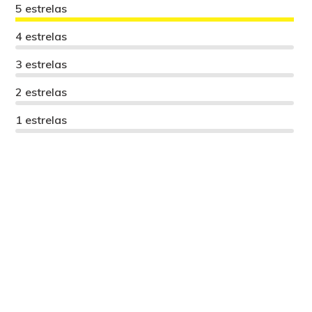
5 estrelas
4 estrelas
3 estrelas
2 estrelas
1 estrelas