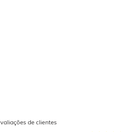
valiações de clientes