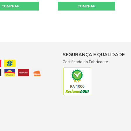
COMPRAR
COMPRAR
SEGURANÇA E QUALIDADE
Certificado do Fabricante