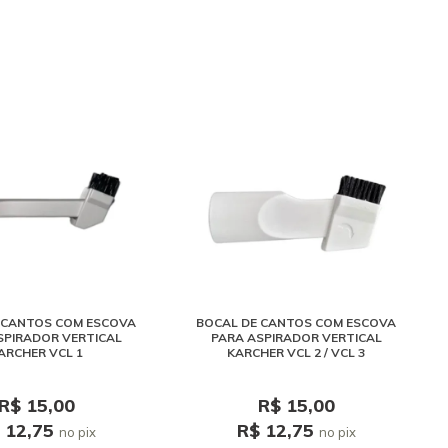
 CANTOS COM ESCOVA
BOCAL DE CANTOS COM ESCOVA
SPIRADOR VERTICAL
PARA ASPIRADOR VERTICAL
ARCHER VCL 1
KARCHER VCL 2 / VCL 3
R$ 15,00
R$ 15,00
 12,75
R$ 12,75
no pix
no pix