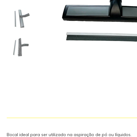
Bocal ideal para ser utilizado na aspiração de pó ou líquidos.