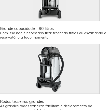
Grande capacidade – 90 litros
Com isso não é necessário ficar trocando filtros ou esvaziando o
reservatório a todo momento.
Rodas traseiras grandes
As grandes rodas traseiras facilitam o deslocamento do