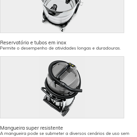
Reservatório e tubos em inox
Permite o desempenho de atividades longas e duradouras.
Mangueira super resistente
A mangueira pode se submeter a diversos cenários de uso sem