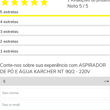
1 Avaliações do produto
Nota 5 / 5
5 estrelas
4 estrelas
3 estrelas
2 estrelas
1 estrelas
Conte-nos sobre sua experiência com ASPIRADOR
DE PÓ E ÁGUA KARCHER NT 90/2 - 220V