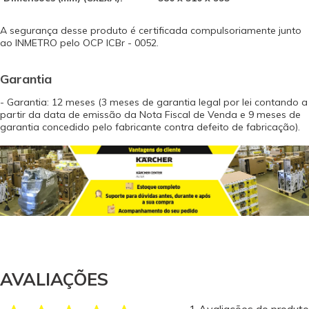
A segurança desse produto é certificada compulsoriamente junto
ao INMETRO pelo OCP ICBr - 0052.
Garantia
- Garantia: 12 meses (3 meses de garantia legal por lei contando a
partir da data de emissão da Nota Fiscal de Venda e 9 meses de
garantia concedido pelo fabricante contra defeito de fabricação).
AVALIAÇÕES