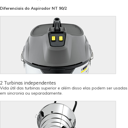
Diferenciais do Aspirador NT 90/2
2 Turbinas independentes
Vida útil das turbinas superior e além disso elas podem ser usadas
em sincronia ou separadamente.