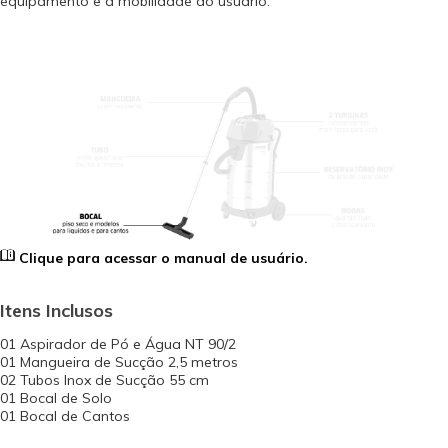
equipamento e a mobilidade do usuário.
Clique para acessar o manual de usuário.
Itens Inclusos
01 Aspirador de Pó e Água NT 90/2
01 Mangueira de Sucção 2,5 metros
02 Tubos Inox de Sucção 55 cm
01 Bocal de Solo
01 Bocal de Cantos