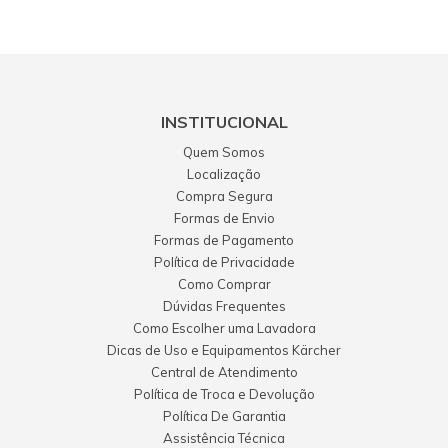
INSTITUCIONAL
Quem Somos
Localização
Compra Segura
Formas de Envio
Formas de Pagamento
Política de Privacidade
Como Comprar
Dúvidas Frequentes
Como Escolher uma Lavadora
Dicas de Uso e Equipamentos Kärcher
Central de Atendimento
Política de Troca e Devolução
Política De Garantia
Assistência Técnica