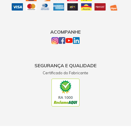
ACOMPANHE
SEGURANÇA E QUALIDADE
Certificado do Fabricante