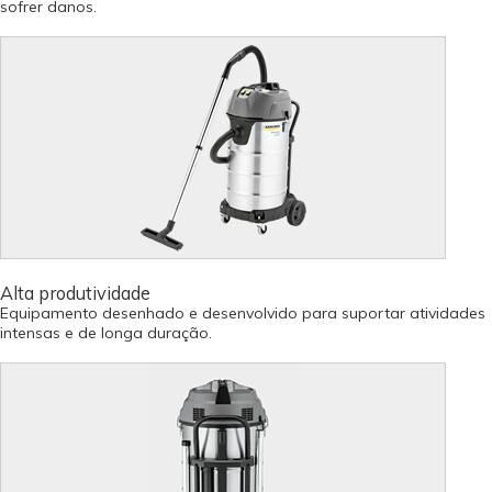
sofrer danos.
Alta produtividade
Equipamento desenhado e desenvolvido para suportar atividades
intensas e de longa duração.