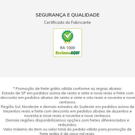
SEGURANÇA E QUALIDADE
Certificado do Fabricante
* Promoção de frete grátis válida conforme as regras abaixo:
Estado de SP em pedidos acima de cento e vinte e nove reais e frete com
desconto em pedidos abaixo de cento e vinte e oito reais e noventa e nove
centavos.
Região Sul, Nordeste e demais estados do Sudeste em pedidos acima de
trezentos reais e frete com desconto em pedidos abaixo de duzentos e
noventa e nove reais e noventa e nove centavos.
Demais regiões disponibilizamos opções com fretes diferenciados e
reduzidos.
Valor máximo do item ou valor total do pedido válido para promoção de
frete grátis é de cinco mil reais.