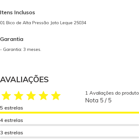
Itens Inclusos
01 Bico de Alta Pressão Jato Leque 25034
Garantia
- Garantia: 3 meses.
AVALIAÇÕES
1 Avaliações do produto
Nota 5 / 5
5 estrelas
4 estrelas
3 estrelas