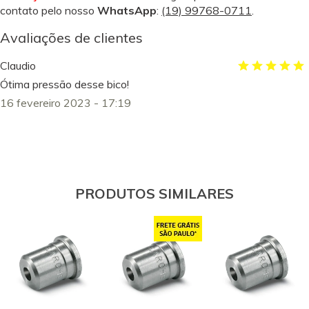
contato pelo nosso
WhatsApp
:
(19) 99768-0711
.
Avaliações de clientes
Claudio
Ótima pressão desse bico!
16 fevereiro 2023 - 17:19
PRODUTOS SIMILARES