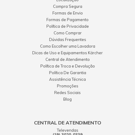
Compra Segura
Formas de Envio
Formas de Pagamento
Política de Privacidade
Como Comprar
Dúvidas Frequentes
Como Escolher uma Lavadora
Dicas de Uso e Equipamentos Kärcher
Central de Atendimento
Política de Troca e Devolução
Política De Garantia
Assistência Técnica
Promoções
Redes Sociais
Blog
CENTRAL DE ATENDIMENTO
Televendas
(19) 3020-0339