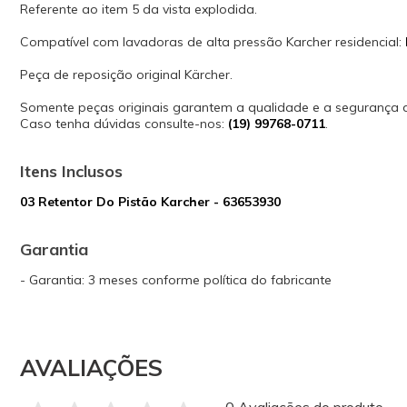
Referente ao item 5 da vista explodida.
Compatível com lavadoras de alta pressão Karcher residencial:
Peça de reposição original Kärcher.
Somente peças originais garantem a qualidade e a segurança
Caso tenha dúvidas consulte-nos:
(19) 99768-0711
.
Itens Inclusos
03 Retentor Do Pistão Karcher - 63653930
Garantia
- Garantia: 3 meses conforme política do fabricante
AVALIAÇÕES