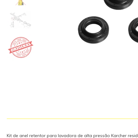
Kit de anel retentor para lavadora de alta pressão Karcher resi