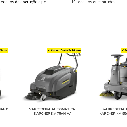
redeiras de operação a pé
10 produtos encontrados
BANO
VARREDEIRA AUTOMÁTICA
VARREDEIRA 
KARCHER KM 75/40 W
KARCHER KM 85/