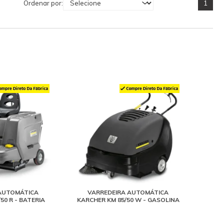
1
Ordenar por:
AUTOMÁTICA
VARREDEIRA AUTOMÁTICA
50 R - BATERIA
KARCHER KM 85/50 W - GASOLINA