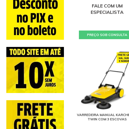
FALE COM UM
ESPECIALISTA
PREÇO SOB CONSULTA
VARREDEIRA MANUAL KARCHE
TWIN COM 3 ESCOVAS