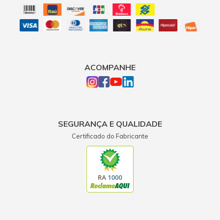
ACOMPANHE
SEGURANÇA E QUALIDADE
Certificado do Fabricante