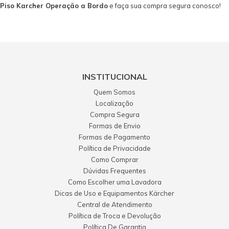
Piso Karcher Operação a Bordo
e faça sua compra segura conosco!
INSTITUCIONAL
Quem Somos
Localização
Compra Segura
Formas de Envio
Formas de Pagamento
Política de Privacidade
Como Comprar
Dúvidas Frequentes
Como Escolher uma Lavadora
Dicas de Uso e Equipamentos Kärcher
Central de Atendimento
Política de Troca e Devolução
Política De Garantia