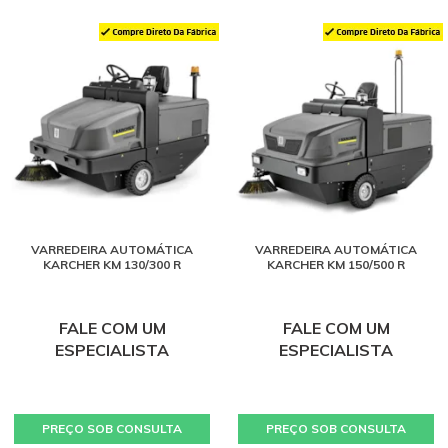
VARREDEIRA AUTOMÁTICA
VARREDEIRA AUTOMÁTICA
KARCHER KM 130/300 R
KARCHER KM 150/500 R
FALE COM UM
FALE COM UM
ESPECIALISTA
ESPECIALISTA
PREÇO SOB CONSULTA
PREÇO SOB CONSULTA