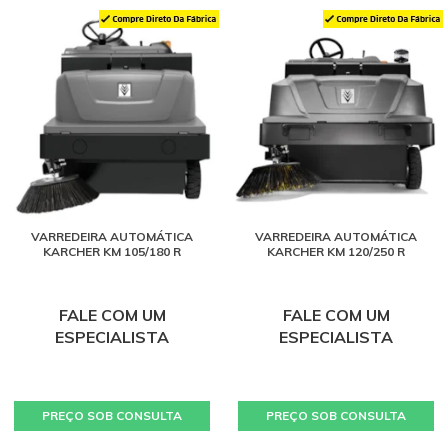
VARREDEIRA AUTOMÁTICA
VARREDEIRA AUTOMÁTICA
KARCHER KM 105/180 R
KARCHER KM 120/250 R
FALE COM UM
FALE COM UM
ESPECIALISTA
ESPECIALISTA
PREÇO SOB CONSULTA
PREÇO SOB CONSULTA