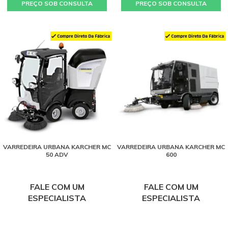
PREÇO SOB CONSULTA
PREÇO SOB CONSULTA
VARREDEIRA URBANA KARCHER MC
VARREDEIRA URBANA KARCHER MC
50 ADV
600
FALE COM UM
FALE COM UM
ESPECIALISTA
ESPECIALISTA