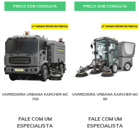
PREÇO SOB CONSULTA
PREÇO SOB CONSULTA
VARREDEIRA URBANA KARCHER MC
VARREDEIRA URBANA KARCHER MC
700
80
FALE COM UM
FALE COM UM
ESPECIALISTA
ESPECIALISTA