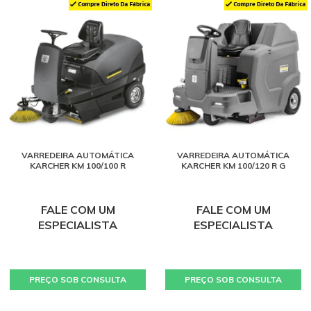
VARREDEIRA AUTOMÁTICA
VARREDEIRA AUTOMÁTICA
KARCHER KM 100/100 R
KARCHER KM 100/120 R G
FALE COM UM
FALE COM UM
ESPECIALISTA
ESPECIALISTA
PREÇO SOB CONSULTA
PREÇO SOB CONSULTA