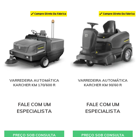
VARREDEIRA AUTOMÁTICA
VARREDEIRA AUTOMÁTICA
KARCHER KM 170/600 R
KARCHER KM 90/60 R
FALE COM UM
FALE COM UM
ESPECIALISTA
ESPECIALISTA
PREÇO SOB CONSULTA
PREÇO SOB CONSULTA