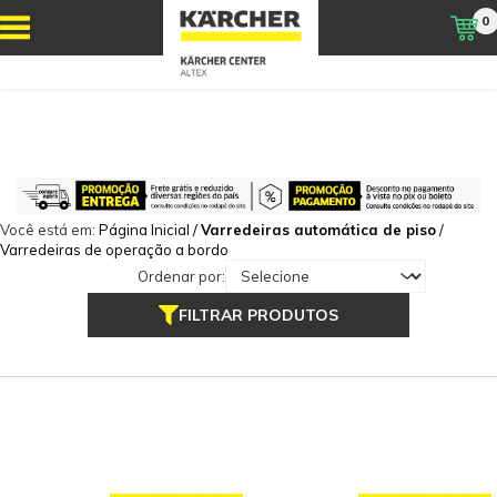
0
Você está em:
Página Inicial
/
Varredeiras automática de piso
/
Varredeiras de operação a bordo
Ordenar por:
FILTRAR PRODUTOS