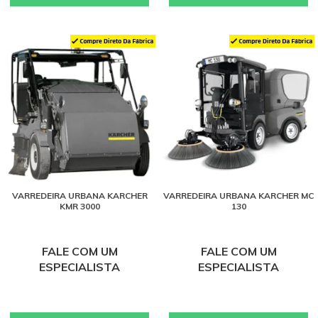
VARREDEIRA URBANA KARCHER
VARREDEIRA URBANA KARCHER MC
KMR 3000
130
FALE COM UM
FALE COM UM
ESPECIALISTA
ESPECIALISTA