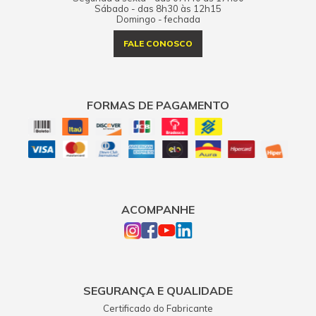
Sábado - das 8h30 às 12h15
Domingo - fechada
FALE CONOSCO
FORMAS DE PAGAMENTO
ACOMPANHE
SEGURANÇA E QUALIDADE
Certificado do Fabricante