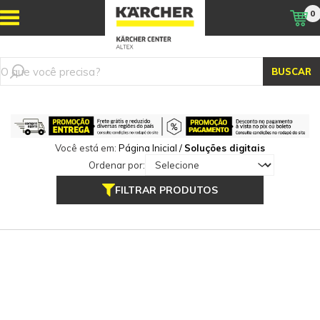
0
BUSCAR
Você está em:
Página Inicial
/
Soluções digitais
Ordenar por:
FILTRAR PRODUTOS