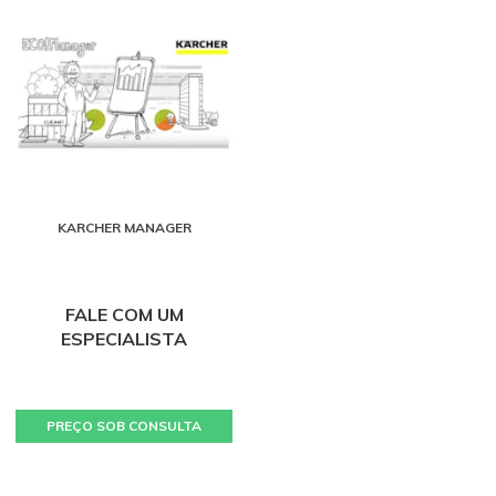
KARCHER MANAGER
FALE COM UM
ESPECIALISTA
PREÇO SOB CONSULTA