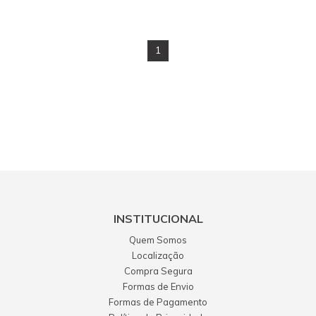
1
INSTITUCIONAL
Quem Somos
Localização
Compra Segura
Formas de Envio
Formas de Pagamento