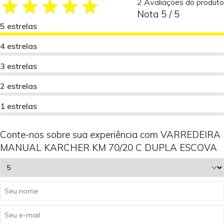
2 Avaliações do produto
Nota 5 / 5
5 estrelas
4 estrelas
3 estrelas
2 estrelas
1 estrelas
Conte-nos sobre sua experiência com VARREDEIRA
MANUAL KARCHER KM 70/20 C DUPLA ESCOVA