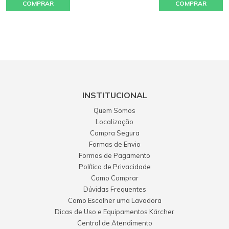
COMPRAR
COMPRAR
CONSULTA
INSTITUCIONAL
Quem Somos
Localização
Compra Segura
Formas de Envio
Formas de Pagamento
Política de Privacidade
Como Comprar
Dúvidas Frequentes
Como Escolher uma Lavadora
Dicas de Uso e Equipamentos Kärcher
Central de Atendimento