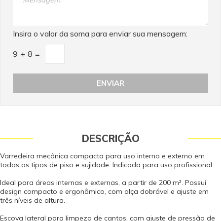
Insira o valor da soma para enviar sua mensagem:
9
+
8
=
DESCRIÇÃO
Varredeira mecânica compacta para uso interno e externo em
todos os tipos de piso e sujidade. Indicada para uso profissional.
Ideal para áreas internas e externas, a partir de 200 m². Possui
design compacto e ergonômico, com alça dobrável e ajuste em
três níveis de altura.
Escova lateral para limpeza de cantos, com ajuste de pressão de