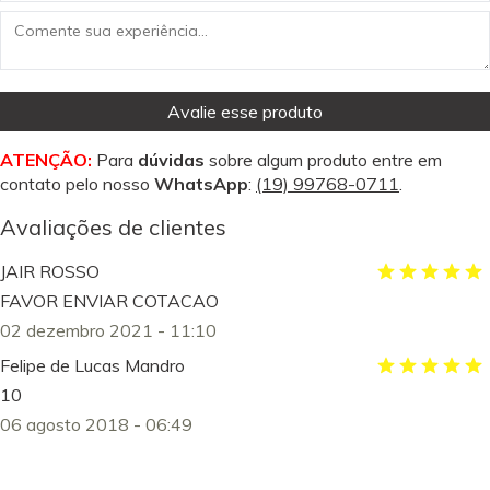
Avalie esse produto
ATENÇÃO:
Para
dúvidas
sobre algum produto entre em
contato pelo nosso
WhatsApp
:
(19) 99768-0711
.
Avaliações de clientes
JAIR ROSSO
FAVOR ENVIAR COTACAO
02 dezembro 2021 - 11:10
Felipe de Lucas Mandro
10
06 agosto 2018 - 06:49