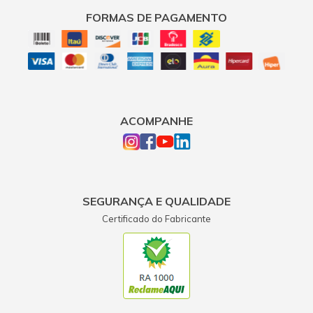
FORMAS DE PAGAMENTO
ACOMPANHE
SEGURANÇA E QUALIDADE
Certificado do Fabricante