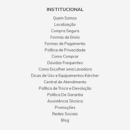
INSTITUCIONAL
Quem Somos
Localização
Compra Segura
Formas de Envio
Formas de Pagamento
Política de Privacidade
Como Comprar
Dúvidas Frequentes
Como Escolher uma Lavadora
Dicas de Uso e Equipamentos Kärcher
Central de Atendimento
Política de Troca e Devolução
Política De Garantia
Assistência Técnica
Promoções
Redes Sociais
Blog