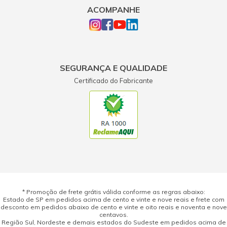
ACOMPANHE
SEGURANÇA E QUALIDADE
Certificado do Fabricante
* Promoção de frete grátis válida conforme as regras abaixo:
Estado de SP em pedidos acima de cento e vinte e nove reais e frete com
desconto em pedidos abaixo de cento e vinte e oito reais e noventa e nove
centavos.
Região Sul, Nordeste e demais estados do Sudeste em pedidos acima de