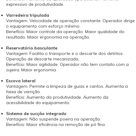
expressivo de produtividade.
Varredeira tripulada
Vantagem: Velocidade de operação constante. Operador dirige
o equipamento com esforço mínimo.
Benefício: Maior controle da operação. Maior qualidade do
resultado. Maior ergonomia na operação.
Reservatório basculante
Vantagem: Facilita o transporte e o descarte dos detritos.
Operação de descarte mecanizada.
Benefício: Maior agilidade. Operador não tem contato com a
sujeira. Maior ergonomia.
Escova lateral
Vantagem: Permite a limpeza de guias e cantos. Aumenta a
faixa de varrição.
Benefício: Aumento da produtividade. Aumento da
acessibilidade do equipamento.
Sistema de sucção integrado
Vantagem: Não suspende poeira na operação.
Benefício: Maior eficiência na remoção de pó fino.