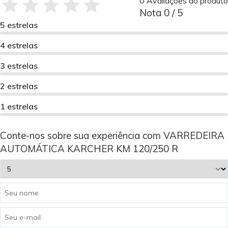
0 Avaliações do produto
Nota 0 / 5
5 estrelas
4 estrelas
3 estrelas
2 estrelas
1 estrelas
Conte-nos sobre sua experiência com VARREDEIRA
AUTOMÁTICA KARCHER KM 120/250 R