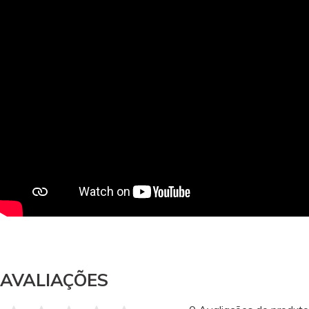
AVALIAÇÕES