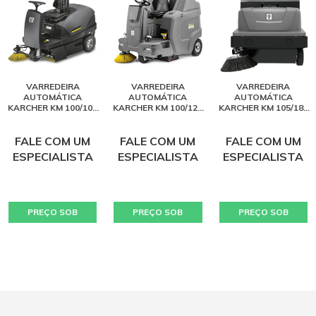
VARREDEIRA
VARREDEIRA
VARREDEIRA
AUTOMÁTICA
AUTOMÁTICA
AUTOMÁTICA
KARCHER KM 100/100
KARCHER KM 100/120
KARCHER KM 105/180
R
R G
R
FALE COM UM
FALE COM UM
FALE COM UM
ESPECIALISTA
ESPECIALISTA
ESPECIALISTA
PREÇO SOB
PREÇO SOB
PREÇO SOB
CONSULTA
CONSULTA
CONSULTA