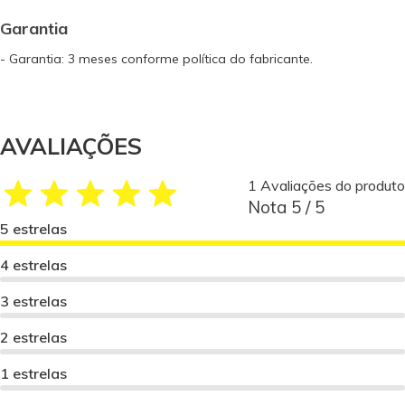
Garantia
- Garantia: 3 meses conforme política do fabricante.
AVALIAÇÕES
1 Avaliações do produto
Nota 5 / 5
5 estrelas
4 estrelas
3 estrelas
2 estrelas
1 estrelas