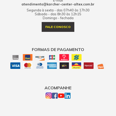
E-mail
atendimento@karcher-center-altex.com.br
Segunda à sexta - das 07h40 às 17h30
Sábado - das 8h30 às 12h15
Domingo - fechada
FALE CONOSCO
FORMAS DE PAGAMENTO
ACOMPANHE