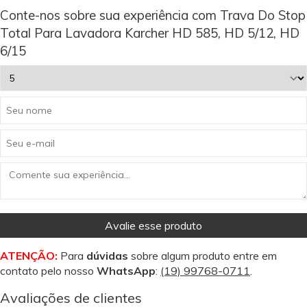
Conte-nos sobre sua experiência com Trava Do Stop
Total Para Lavadora Karcher HD 585, HD 5/12, HD
6/15
Avalie esse produto
ATENÇÃO:
Para
dúvidas
sobre algum produto entre em
contato pelo nosso
WhatsApp
:
(19) 99768-0711
.
Avaliações de clientes