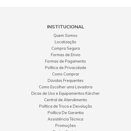
INSTITUCIONAL
Quem Somos
Localização
Compra Segura
Formas de Envio
Formas de Pagamento
Política de Privacidade
Como Comprar
Dúvidas Frequentes
Como Escolher uma Lavadora
Dicas de Uso e Equipamentos Kärcher
Central de Atendimento
Política de Troca e Devolução
Política De Garantia
Assistência Técnica
Promoções