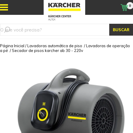
0
BUSCAR
Página Inicial
/
Lavadoras automática de piso
/
Lavadoras de operação
a pé
/
Secador de pisos karcher ab 30 - 220v