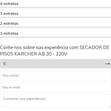
4 estrelas
3 estrelas
2 estrelas
1 estrelas
Conte-nos sobre sua experiência com SECADOR DE
PISOS KARCHER AB 30 - 220V