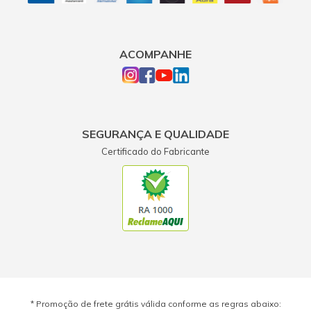
ACOMPANHE
SEGURANÇA E QUALIDADE
Certificado do Fabricante
* Promoção de frete grátis válida conforme as regras abaixo: