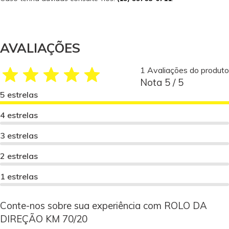
AVALIAÇÕES
1 Avaliações do produto
Nota 5 / 5
5 estrelas
4 estrelas
3 estrelas
2 estrelas
1 estrelas
Conte-nos sobre sua experiência com ROLO DA
DIREÇÃO KM 70/20