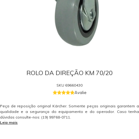
ROLO DA DIREÇÃO KM 70/20
SKU
69660430
Avalie
Peça de reposição original Kärcher. Somente peças originais garantem a
qualidade e a segurança do equipamento e do operador. Caso tenha
dúvidas consulte-nos: (19) 99768-0711.
Leia mais