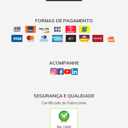
FORMAS DE PAGAMENTO
ACOMPANHE
SEGURANÇA E QUALIDADE
Certificado do Fabricante