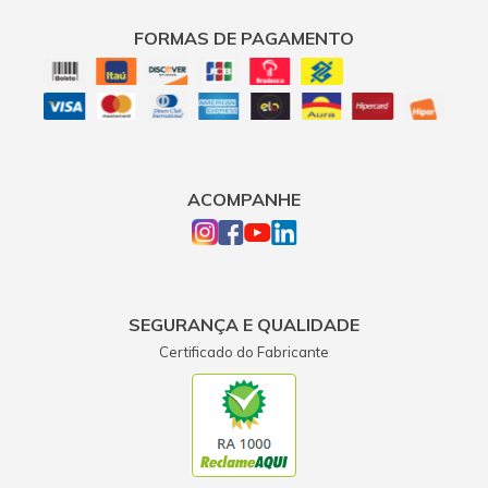
FORMAS DE PAGAMENTO
ACOMPANHE
SEGURANÇA E QUALIDADE
Certificado do Fabricante