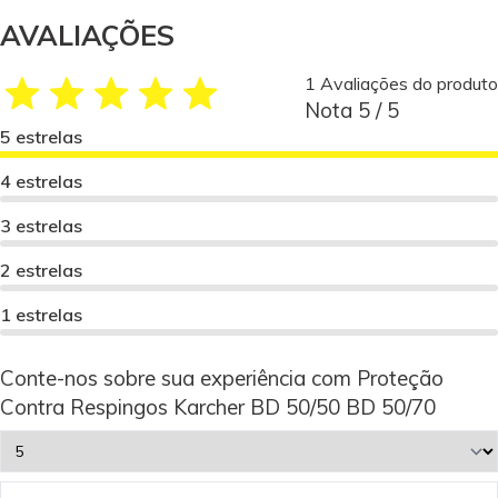
AVALIAÇÕES
1 Avaliações do produto
Nota 5 / 5
5 estrelas
4 estrelas
3 estrelas
2 estrelas
1 estrelas
Conte-nos sobre sua experiência com Proteção
Contra Respingos Karcher BD 50/50 BD 50/70