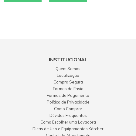
INSTITUCIONAL
Quem Somos
Localização
Compra Segura
Formas de Envio
Formas de Pagamento
Política de Privacidade
Como Comprar
Dúvidas Frequentes
Como Escolher uma Lavadora
Dicas de Uso e Equipamentos Kärcher
Central de Atendimento