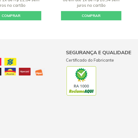
uros
no cartão
juros
no cartão
COMPRAR
COMPRAR
SEGURANÇA E QUALIDADE
Certificado do Fabricante