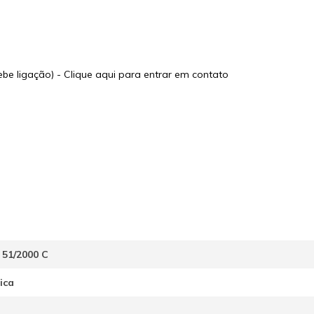
 ligação) - Clique aqui para entrar em contato
51/2000 C
rica