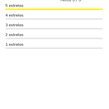
5 estrelas
4 estrelas
3 estrelas
2 estrelas
1 estrelas