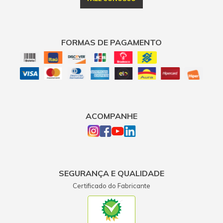
FORMAS DE PAGAMENTO
ACOMPANHE
SEGURANÇA E QUALIDADE
Certificado do Fabricante