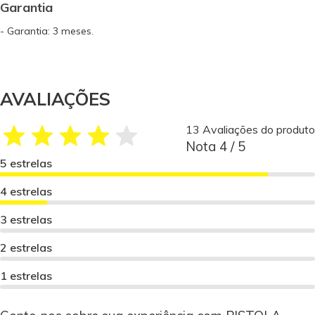
Garantia
- Garantia: 3 meses.
AVALIAÇÕES
13 Avaliações do produto
Nota 4 / 5
5 estrelas
4 estrelas
3 estrelas
2 estrelas
1 estrelas