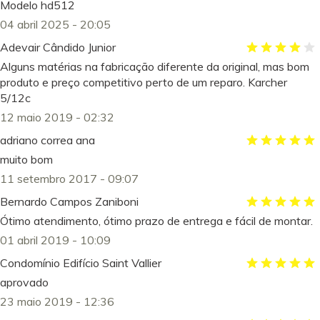
Modelo hd512
04 abril 2025 - 20:05
Adevair Cândido Junior
Alguns matérias na fabricação diferente da original, mas bom
produto e preço competitivo perto de um reparo. Karcher
5/12c
12 maio 2019 - 02:32
adriano correa ana
muito bom
11 setembro 2017 - 09:07
Bernardo Campos Zaniboni
Ótimo atendimento, ótimo prazo de entrega e fácil de montar.
01 abril 2019 - 10:09
Condomínio Edifício Saint Vallier
aprovado
23 maio 2019 - 12:36