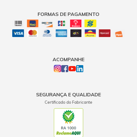
FORMAS DE PAGAMENTO
ACOMPANHE
SEGURANÇA E QUALIDADE
Certificado do Fabricante