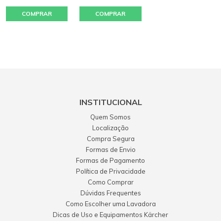
COMPRAR
COMPRAR
INSTITUCIONAL
Quem Somos
Localização
Compra Segura
Formas de Envio
Formas de Pagamento
Política de Privacidade
Como Comprar
Dúvidas Frequentes
Como Escolher uma Lavadora
Dicas de Uso e Equipamentos Kärcher