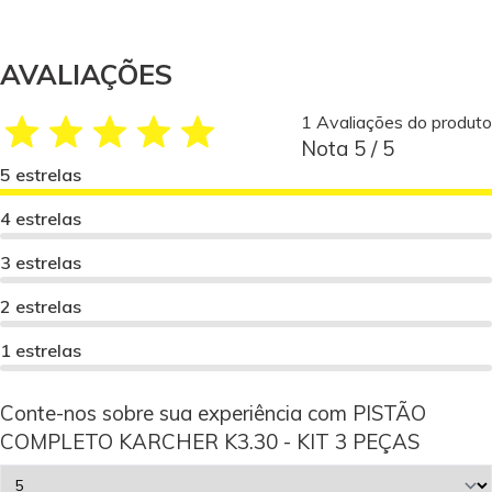
AVALIAÇÕES
1 Avaliações do produto
Nota 5 / 5
5 estrelas
4 estrelas
3 estrelas
2 estrelas
1 estrelas
Conte-nos sobre sua experiência com PISTÃO
COMPLETO KARCHER K3.30 - KIT 3 PEÇAS