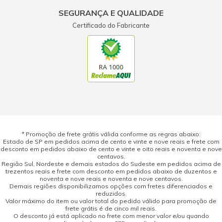
SEGURANÇA E QUALIDADE
Certificado do Fabricante
* Promoção de frete grátis válida conforme as regras abaixo:
Estado de SP em pedidos acima de cento e vinte e nove reais e frete com
desconto em pedidos abaixo de cento e vinte e oito reais e noventa e nove
centavos.
Região Sul, Nordeste e demais estados do Sudeste em pedidos acima de
trezentos reais e frete com desconto em pedidos abaixo de duzentos e
noventa e nove reais e noventa e nove centavos.
Demais regiões disponibilizamos opções com fretes diferenciados e
reduzidos.
Valor máximo do item ou valor total do pedido válido para promoção de
frete grátis é de cinco mil reais.
O desconto já está aplicado no frete com menor valor e/ou quando