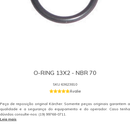
O-RING 13X2 - NBR 70
SKU
63623810
Avalie
Peça de reposição original Kärcher. Somente peças originais garantem a
qualidade e a segurança do equipamento e do operador. Caso tenha
dúvidas consulte-nos: (19) 99768-0711.
Leia mais