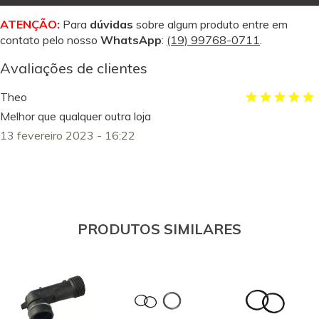
ATENÇÃO:
Para
dúvidas
sobre algum produto entre em
contato pelo nosso
WhatsApp
:
(19) 99768-0711
.
Avaliações de clientes
Theo
Melhor que qualquer outra loja
13 fevereiro 2023 - 16:22
PRODUTOS SIMILARES