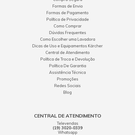
Formas de Envio
Formas de Pagamento
Política de Privacidade
Como Comprar
Dúvidas Frequentes
Como Escolher uma Lavadora
Dicas de Uso e Equipamentos Kärcher
Central de Atendimento
Política de Troca e Devolução
Política De Garantia
Assistência Técnica
Promoções
Redes Sociais
Blog
CENTRAL DE ATENDIMENTO
Televendas
(19) 3020-0339
Whatsapp