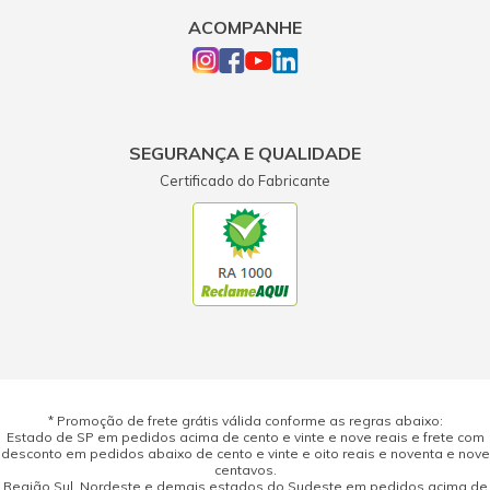
ACOMPANHE
SEGURANÇA E QUALIDADE
Certificado do Fabricante
* Promoção de frete grátis válida conforme as regras abaixo:
Estado de SP em pedidos acima de cento e vinte e nove reais e frete com
desconto em pedidos abaixo de cento e vinte e oito reais e noventa e nove
centavos.
Região Sul, Nordeste e demais estados do Sudeste em pedidos acima de