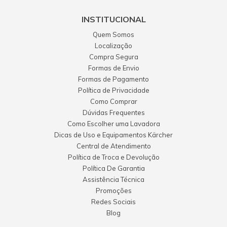
INSTITUCIONAL
Quem Somos
Localização
Compra Segura
Formas de Envio
Formas de Pagamento
Política de Privacidade
Como Comprar
Dúvidas Frequentes
Como Escolher uma Lavadora
Dicas de Uso e Equipamentos Kärcher
Central de Atendimento
Política de Troca e Devolução
Política De Garantia
Assistência Técnica
Promoções
Redes Sociais
Blog