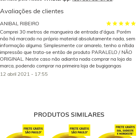
Avaliações de clientes
ANIBAL RIBEIRO
Comprei 30 metros de mangueira de entrada d'água. Porém
não há marcado no próprio material absolutamente nada, sem
informação alguma. Simplesmente cor amarelo, tenho a nítida
impressão que trata-se então de produto PARALELO / NÃO
ORIGINAL. Neste caso não adianta nada comprar na loja da
marca, podendo comprar na primeira loja de bugigangas
12 abril 2021 - 17:55
PRODUTOS SIMILARES