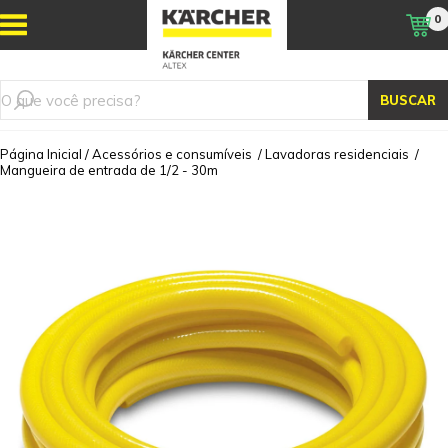
0
BUSCAR
Página Inicial
/
Acessórios e consumíveis
/
Lavadoras residenciais
/
Mangueira de entrada de 1/2 - 30m