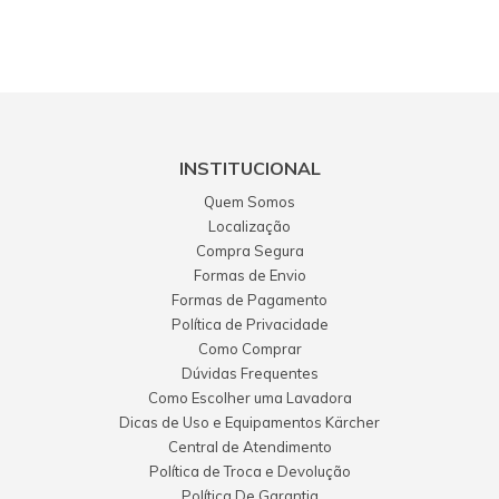
INSTITUCIONAL
Quem Somos
Localização
Compra Segura
Formas de Envio
Formas de Pagamento
Política de Privacidade
Como Comprar
Dúvidas Frequentes
Como Escolher uma Lavadora
Dicas de Uso e Equipamentos Kärcher
Central de Atendimento
Política de Troca e Devolução
Política De Garantia