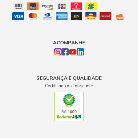
ACOMPANHE
SEGURANÇA E QUALIDADE
Certificado do Fabricante