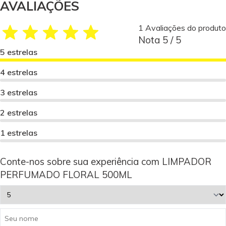
AVALIAÇÕES
1 Avaliações do produto
Nota 5 / 5
5 estrelas
4 estrelas
3 estrelas
2 estrelas
1 estrelas
Conte-nos sobre sua experiência com LIMPADOR
PERFUMADO FLORAL 500ML