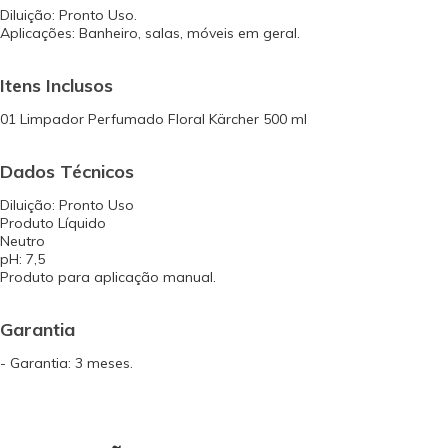
Diluição: Pronto Uso.
Aplicações: Banheiro, salas, móveis em geral.
Itens Inclusos
01 Limpador Perfumado Floral Kärcher 500 ml
Dados Técnicos
Diluição: Pronto Uso
Produto Líquido
Neutro
pH: 7,5
Produto para aplicação manual.
Garantia
- Garantia: 3 meses.