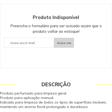
meses.
Produto Indisponível
Preencha o formulário para ser avisado assim que o
produto voltar ao estoque!
Avise-me
DESCRIÇÃO
Produto perfumado para limpeza geral.
Produto para aplicação manual.
Indicado para limpeza de todos os tipos de superfícies laváveis,
mantendo um aroma floral prolongado e duradouro.