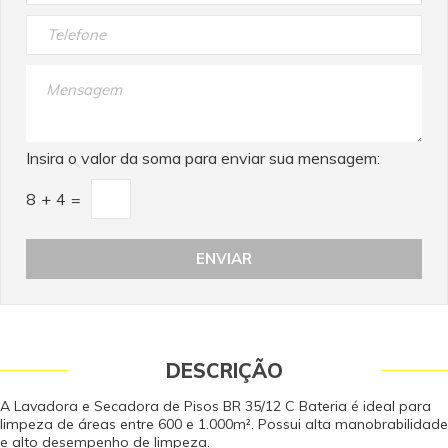
Interativo
Insira o valor da soma para enviar sua mensagem:
8
+
4
=
DESCRIÇÃO
A Lavadora e Secadora de Pisos BR 35/12 C Bateria é ideal para
limpeza de áreas entre 600 e 1.000m². Possui alta manobrabilidade
e alto desempenho de limpeza.