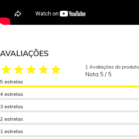
AVALIAÇÕES
1 Avaliações do produto
Nota 5 / 5
5 estrelas
4 estrelas
3 estrelas
2 estrelas
1 estrelas