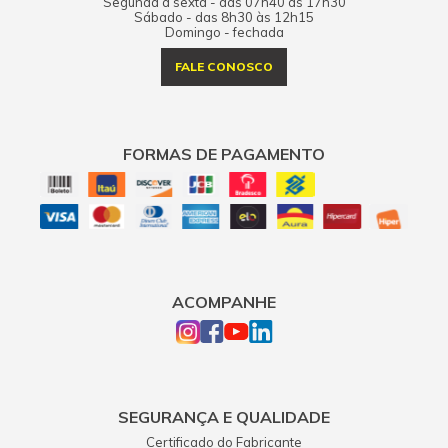
Segunda à sexta - das 07h40 às 17h30
Sábado - das 8h30 às 12h15
Domingo - fechada
FALE CONOSCO
FORMAS DE PAGAMENTO
ACOMPANHE
SEGURANÇA E QUALIDADE
Certificado do Fabricante