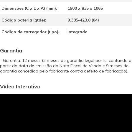
Dimensões (C x L x A) (mm):
1500 x 835 x 1065
Código bateria (qtde):
9.385-423.0 (04)
Código de carregador (tipo):
integrado
Garantia
- Garantia: 12 meses (3 meses de garantia legal por lei contando a
partir da data de emissão da Nota Fiscal de Venda e 9 meses de
garantia concedido pelo fabricante contra defeito de fabricação).
Vídeo Interativo