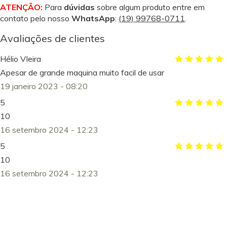
ATENÇÃO:
Para
dúvidas
sobre algum produto entre em
contato pelo nosso
WhatsApp
:
(19) 99768-0711
.
Avaliações de clientes
Hélio VIeira
Apesar de grande maquina muito facil de usar
19 janeiro 2023 - 08:20
5
10
16 setembro 2024 - 12:23
5
10
16 setembro 2024 - 12:23