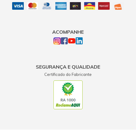
ACOMPANHE
SEGURANÇA E QUALIDADE
Certificado do Fabricante