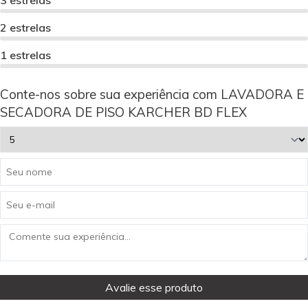
2 estrelas
1 estrelas
Conte-nos sobre sua experiência com LAVADORA E
SECADORA DE PISO KARCHER BD FLEX
Avalie esse produto