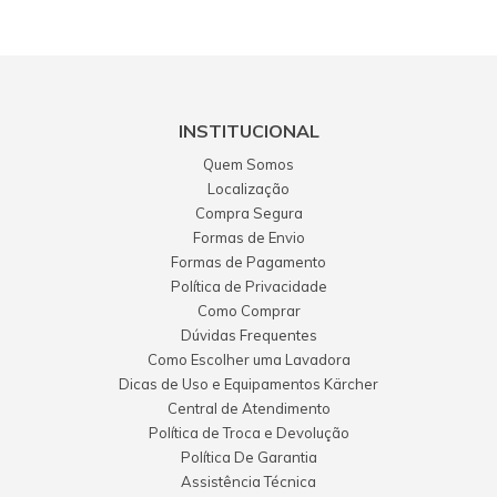
INSTITUCIONAL
Quem Somos
Localização
Compra Segura
Formas de Envio
Formas de Pagamento
Política de Privacidade
Como Comprar
Dúvidas Frequentes
Como Escolher uma Lavadora
Dicas de Uso e Equipamentos Kärcher
Central de Atendimento
Política de Troca e Devolução
Política De Garantia
Assistência Técnica