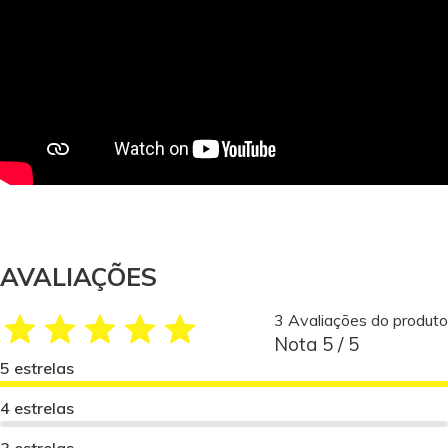
AVALIAÇÕES
3 Avaliações do produto
Nota 5 / 5
5 estrelas
4 estrelas
3 estrelas