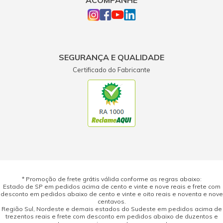
SEGURANÇA E QUALIDADE
Certificado do Fabricante
* Promoção de frete grátis válida conforme as regras abaixo:
Estado de SP em pedidos acima de cento e vinte e nove reais e frete com
desconto em pedidos abaixo de cento e vinte e oito reais e noventa e nove
centavos.
Região Sul, Nordeste e demais estados do Sudeste em pedidos acima de
trezentos reais e frete com desconto em pedidos abaixo de duzentos e