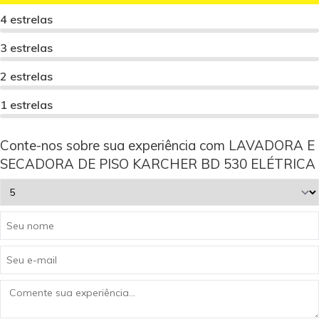
4 estrelas
3 estrelas
2 estrelas
1 estrelas
Conte-nos sobre sua experiência com LAVADORA E
SECADORA DE PISO KARCHER BD 530 ELÉTRICA