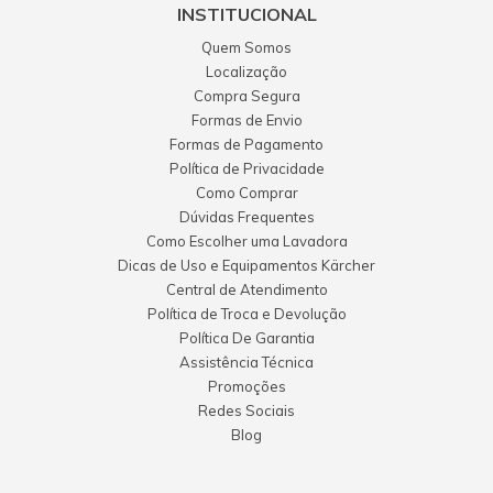
INSTITUCIONAL
Quem Somos
Localização
Compra Segura
Formas de Envio
Formas de Pagamento
Política de Privacidade
Como Comprar
Dúvidas Frequentes
Como Escolher uma Lavadora
Dicas de Uso e Equipamentos Kärcher
Central de Atendimento
Política de Troca e Devolução
Política De Garantia
Assistência Técnica
Promoções
Redes Sociais
Blog