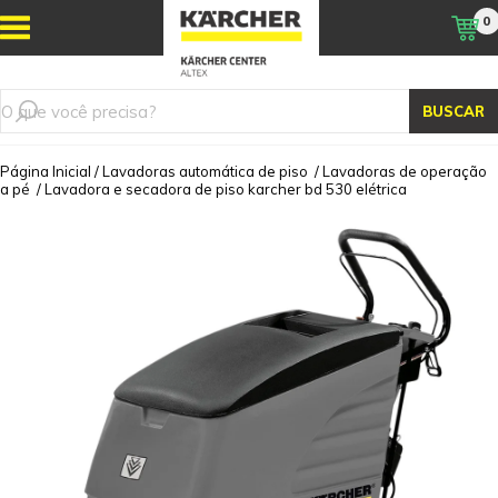
0
BUSCAR
Página Inicial
/
Lavadoras automática de piso
/
Lavadoras de operação
a pé
/
Lavadora e secadora de piso karcher bd 530 elétrica