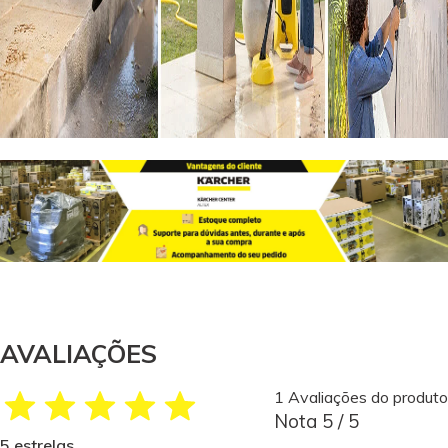
AVALIAÇÕES
1 Avaliações do produto
Nota 5 / 5
5 estrelas