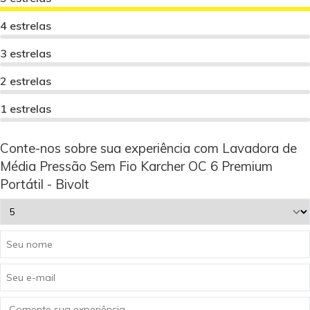
4 estrelas
3 estrelas
2 estrelas
1 estrelas
Conte-nos sobre sua experiência com Lavadora de
Média Pressão Sem Fio Karcher OC 6 Premium
Portátil - Bivolt