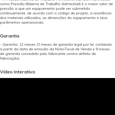
como Pressão Máxima de Trabalho Admissível) é o maior valor de
pressão a que um equipamento pode ser submetido
continuamente, de acordo com o código de projeto, a resistência
dos materiais utilizados, as dimensões do equipamento e seus
parâmetros operacionais.
Garantia
- Garantia: 12 meses (3 meses de garantia legal por lei, contando
a partir da data de emissão da Nota Fiscal de Venda e 9 meses
de garantia concedido pelo fabricante contra defeito de
fabricação).
Vídeo Interativo