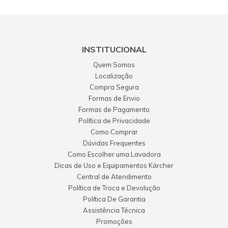
INSTITUCIONAL
Quem Somos
Localização
Compra Segura
Formas de Envio
Formas de Pagamento
Política de Privacidade
Como Comprar
Dúvidas Frequentes
Como Escolher uma Lavadora
Dicas de Uso e Equipamentos Kärcher
Central de Atendimento
Política de Troca e Devolução
Política De Garantia
Assistência Técnica
Promoções