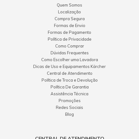
Quem Somos
Localização
Compra Segura
Formas de Envio
Formas de Pagamento
Política de Privacidade
Como Comprar
Dúvidas Frequentes
Como Escolher uma Lavadora
Dicas de Uso e Equipamentos Kärcher
Central de Atendimento
Política de Troca e Devolução
Política De Garantia
Assistência Técnica
Promoções
Redes Sociais
Blog
CENTRAL DE ATENDIMENTO