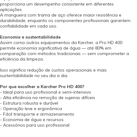
proporciona um desempenho consistente em diferentes
aplicações.
A mangueira com trama de aço oferece maior resistência e
durabilidade, enquanto os componentes profissionais garantem
confiabilidade em cada uso.
Economia e sustentabilidade
Assim como outros equipamentos da Karcher, a Pro HD 400
permite economia significativa de água — até 80% em
comparação com métodos tradicionais — sem comprometer a
eficiência da limpeza.
Isso significa redução de custos operacionais e mais
sustentabilidade no seu dia a dia.
Por que escolher a Karcher Pro HD 400?
- Ideal para uso profissional e semi-intensivo
- Alta eficiência na remoção de sujeiras difíceis
- Estrutura robusta e durável
- Operação leve e ergonômica
- Fácil transporte e armazenamento
- Economia de água e recursos
- Acessórios para uso profissional