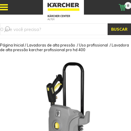
0
BUSCAR
Página Inicial
/
Lavadoras de alta pressão
/
Uso profissional
/
Lavadora
de alta pressão karcher profissional pro hd 400