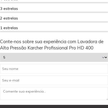
3 estrelas
2 estrelas
1 estrelas
Conte-nos sobre sua experiência com Lavadora de
Alta Pressão Karcher Profissional Pro HD 400