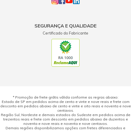
SEGURANÇA E QUALIDADE
Certificado do Fabricante
* Promoção de frete grátis válida conforme as regras abaixo:
Estado de SP em pedidos acima de cento e vinte e nove reais e frete com
desconto em pedidos abaixo de cento e vinte e oito reais e noventa e nove
centavos.
Região Sul, Nordeste e demais estados do Sudeste em pedidos acima de
trezentos reais e frete com desconto em pedidos abaixo de duzentos e
noventa e nove reais e noventa e nove centavos.
Demais regiões disponibilizamos opções com fretes diferenciados e