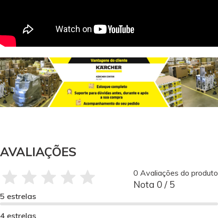
AVALIAÇÕES
0 Avaliações do produto
Nota 0 / 5
5 estrelas
4 estrelas